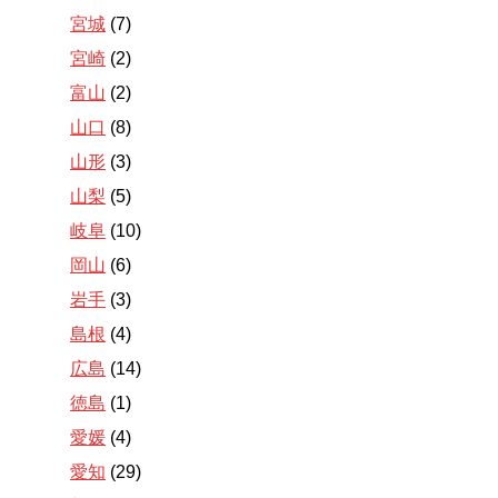
宮城
(7)
宮崎
(2)
富山
(2)
山口
(8)
山形
(3)
山梨
(5)
岐阜
(10)
岡山
(6)
岩手
(3)
島根
(4)
広島
(14)
徳島
(1)
愛媛
(4)
愛知
(29)