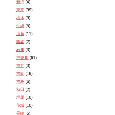
新潟
(4)
東京
(99)
栃木
(9)
沖縄
(5)
滋賀
(11)
熊本
(2)
石川
(3)
神奈川
(61)
福井
(3)
福岡
(19)
福島
(6)
秋田
(2)
群馬
(10)
茨城
(10)
長崎
(5)