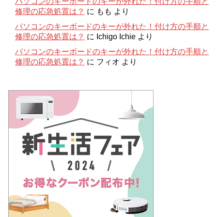
パソコンのキーボードのキーが外れた！付け方の手順と
修理の応急処置は？
に
もも
より
パソコンのキーボードのキーが外れた！付け方の手順と
修理の応急処置は？
に
Ichigo Ichie
より
パソコンのキーボードのキーが外れた！付け方の手順と
修理の応急処置は？
に
フィオ
より