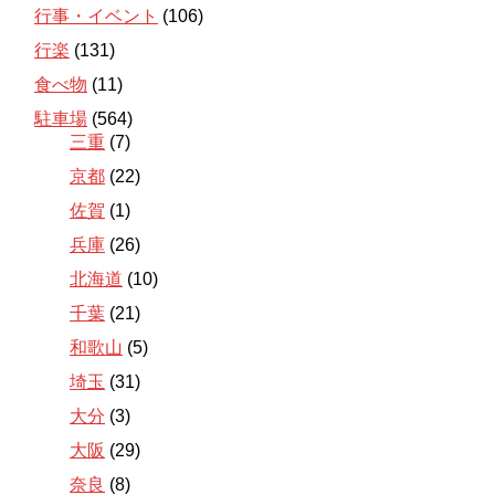
行事・イベント
(106)
行楽
(131)
食べ物
(11)
駐車場
(564)
三重
(7)
京都
(22)
佐賀
(1)
兵庫
(26)
北海道
(10)
千葉
(21)
和歌山
(5)
埼玉
(31)
大分
(3)
大阪
(29)
奈良
(8)