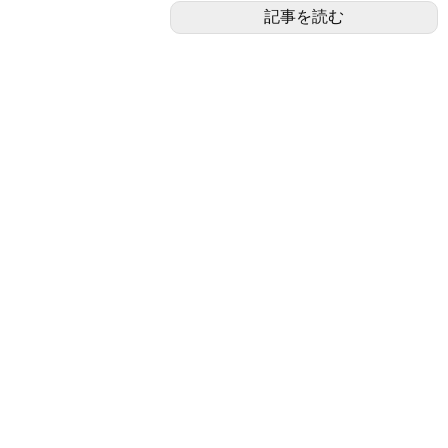
記事を読む