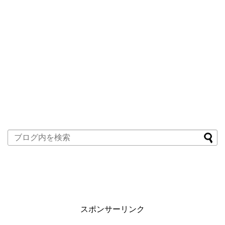
スポンサーリンク