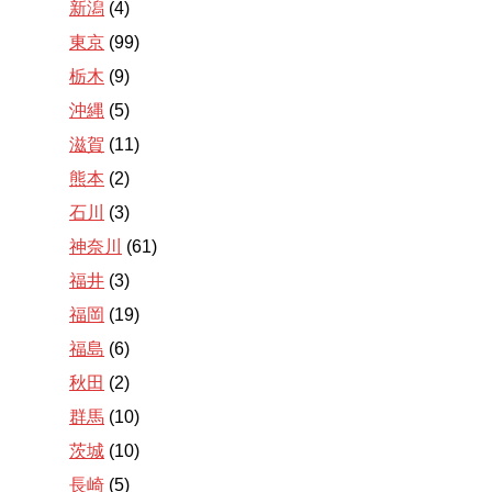
新潟
(4)
東京
(99)
栃木
(9)
沖縄
(5)
滋賀
(11)
熊本
(2)
石川
(3)
神奈川
(61)
福井
(3)
福岡
(19)
福島
(6)
秋田
(2)
群馬
(10)
茨城
(10)
長崎
(5)