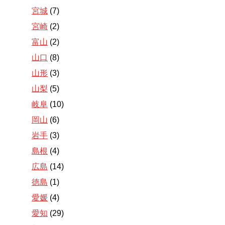
宮城
(7)
宮崎
(2)
富山
(2)
山口
(8)
山形
(3)
山梨
(5)
岐阜
(10)
岡山
(6)
岩手
(3)
島根
(4)
広島
(14)
徳島
(1)
愛媛
(4)
愛知
(29)