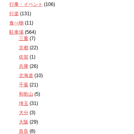
行事・イベント
(106)
行楽
(131)
食べ物
(11)
駐車場
(564)
三重
(7)
京都
(22)
佐賀
(1)
兵庫
(26)
北海道
(10)
千葉
(21)
和歌山
(5)
埼玉
(31)
大分
(3)
大阪
(29)
奈良
(8)