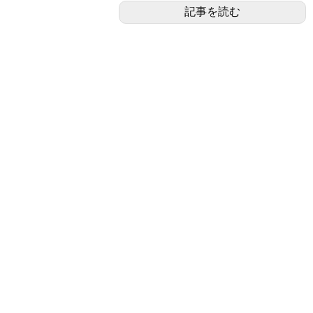
記事を読む