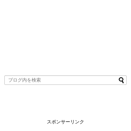
スポンサーリンク