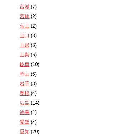
宮城
(7)
宮崎
(2)
富山
(2)
山口
(8)
山形
(3)
山梨
(5)
岐阜
(10)
岡山
(6)
岩手
(3)
島根
(4)
広島
(14)
徳島
(1)
愛媛
(4)
愛知
(29)