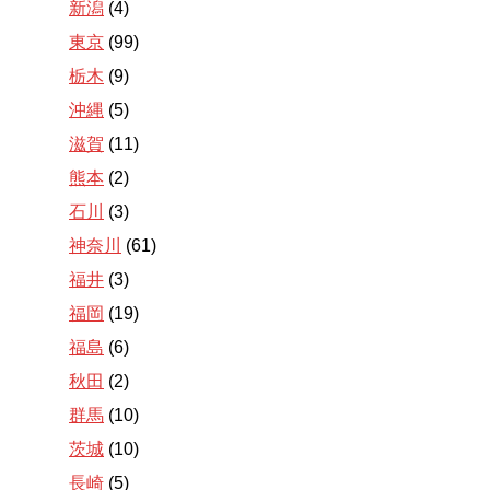
新潟
(4)
東京
(99)
栃木
(9)
沖縄
(5)
滋賀
(11)
熊本
(2)
石川
(3)
神奈川
(61)
福井
(3)
福岡
(19)
福島
(6)
秋田
(2)
群馬
(10)
茨城
(10)
長崎
(5)