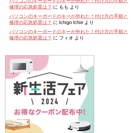
パソコンのキーボードのキーが外れた！付け方の手順と
修理の応急処置は？
に
もも
より
パソコンのキーボードのキーが外れた！付け方の手順と
修理の応急処置は？
に
Ichigo Ichie
より
パソコンのキーボードのキーが外れた！付け方の手順と
修理の応急処置は？
に
フィオ
より