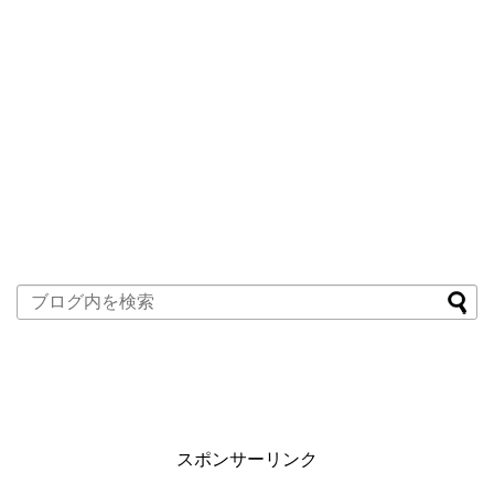
スポンサーリンク