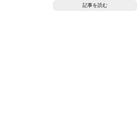
記事を読む