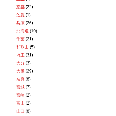
京都
(22)
佐賀
(1)
兵庫
(26)
北海道
(10)
千葉
(21)
和歌山
(5)
埼玉
(31)
大分
(3)
大阪
(29)
奈良
(8)
宮城
(7)
宮崎
(2)
富山
(2)
山口
(8)