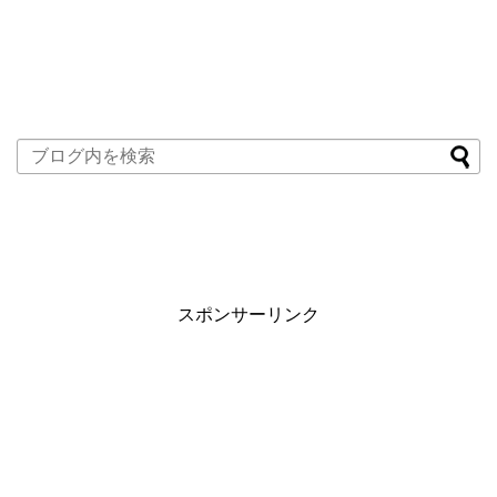
スポンサーリンク