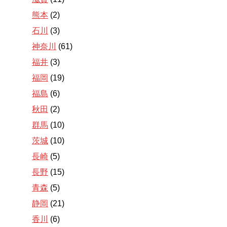
熊本
(2)
石川
(3)
神奈川
(61)
福井
(3)
福岡
(19)
福島
(6)
秋田
(2)
群馬
(10)
茨城
(10)
長崎
(5)
長野
(15)
青森
(5)
静岡
(21)
香川
(6)