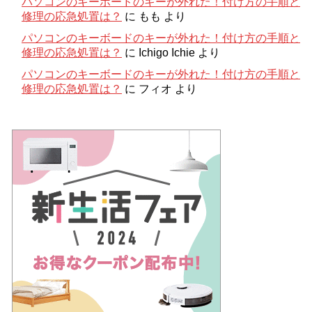
パソコンのキーボードのキーが外れた！付け方の手順と
修理の応急処置は？
に
もも
より
パソコンのキーボードのキーが外れた！付け方の手順と
修理の応急処置は？
に
Ichigo Ichie
より
パソコンのキーボードのキーが外れた！付け方の手順と
修理の応急処置は？
に
フィオ
より