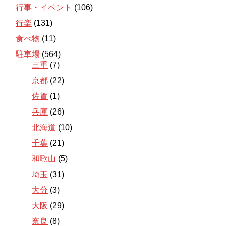
行事・イベント
(106)
行楽
(131)
食べ物
(11)
駐車場
(564)
三重
(7)
京都
(22)
佐賀
(1)
兵庫
(26)
北海道
(10)
千葉
(21)
和歌山
(5)
埼玉
(31)
大分
(3)
大阪
(29)
奈良
(8)