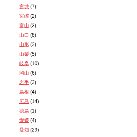
宮城
(7)
宮崎
(2)
富山
(2)
山口
(8)
山形
(3)
山梨
(5)
岐阜
(10)
岡山
(6)
岩手
(3)
島根
(4)
広島
(14)
徳島
(1)
愛媛
(4)
愛知
(29)