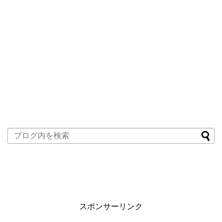
スポンサーリンク