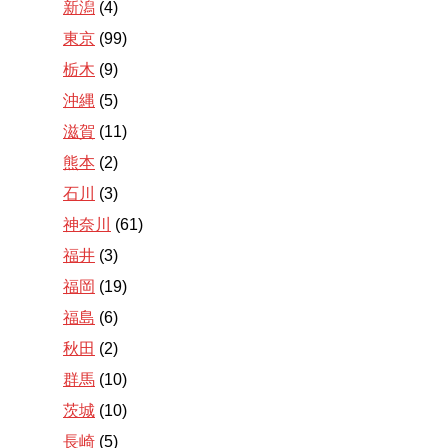
新潟
(4)
東京
(99)
栃木
(9)
沖縄
(5)
滋賀
(11)
熊本
(2)
石川
(3)
神奈川
(61)
福井
(3)
福岡
(19)
福島
(6)
秋田
(2)
群馬
(10)
茨城
(10)
長崎
(5)