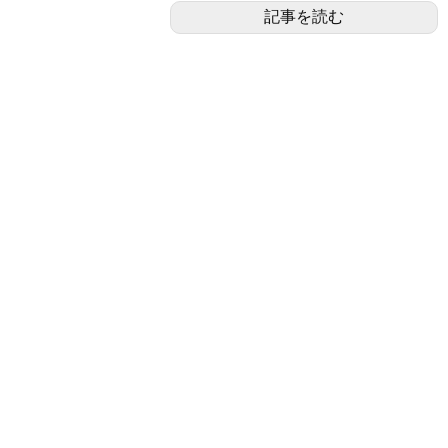
記事を読む