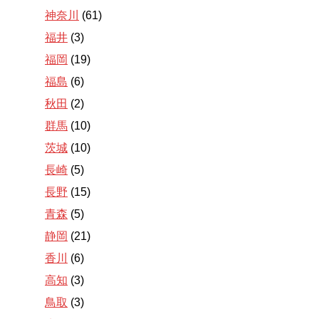
神奈川
(61)
福井
(3)
福岡
(19)
福島
(6)
秋田
(2)
群馬
(10)
茨城
(10)
長崎
(5)
長野
(15)
青森
(5)
静岡
(21)
香川
(6)
高知
(3)
鳥取
(3)