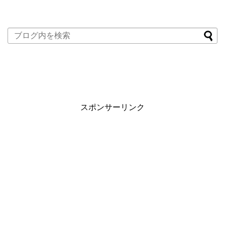
スポンサーリンク