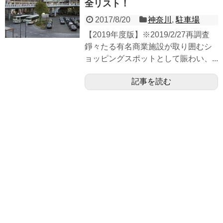
全リスト！
2017/8/20
神奈川
,
駐車場
【2019年度版】※2019/2/27再調査
錚々たる有名商業施設が取り囲むシ
ョッピングスポットとして賑わい、...
記事を読む