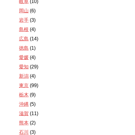
岐阜
(10)
岡山
(6)
岩手
(3)
島根
(4)
広島
(14)
徳島
(1)
愛媛
(4)
愛知
(29)
新潟
(4)
東京
(99)
栃木
(9)
沖縄
(5)
滋賀
(11)
熊本
(2)
石川
(3)