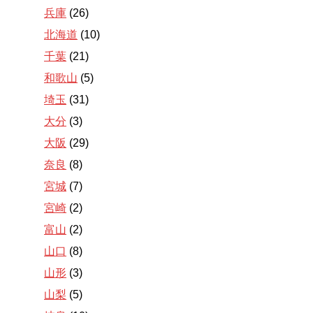
兵庫
(26)
北海道
(10)
千葉
(21)
和歌山
(5)
埼玉
(31)
大分
(3)
大阪
(29)
奈良
(8)
宮城
(7)
宮崎
(2)
富山
(2)
山口
(8)
山形
(3)
山梨
(5)