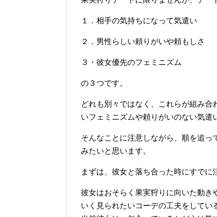
１．相手の気持ちになって気遣い
２．男性らしい頼りがいや頼もしさ
３・彼女優先のフェミニズム
の３つです。
どれも別々ではなく、これらが組み合
いフェミニズムや頼りがいのない気遣
そんなことに注意しながら、順を追っ
みたいと思います。
まずは、彼女と落ち合った時にすでに
彼女はおそらく果実狩りに向いた動き
いく見られたいコーデの工夫をしてい