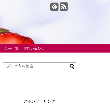
報
記事一覧
お問い合わせ
スポンサーリンク