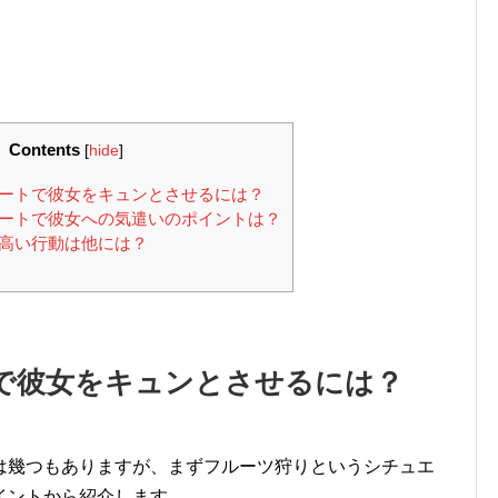
Contents
[
hide
]
ートで彼女をキュンとさせるには？
ートで彼女への気遣いのポイントは？
高い行動は他には？
で彼女をキュンとさせるには？
は幾つもありますが、まずフルーツ狩りというシチュエ
イントから紹介します。