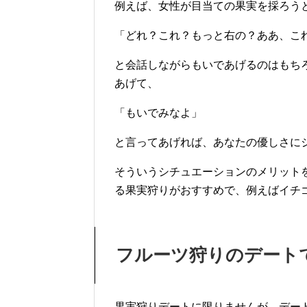
例えば、女性が目当ての果実を採ろう
「どれ？これ？もっと右の？ああ、こ
と会話しながらもいであげるのはもち
あげて、
「もいでみなよ」
と言ってあげれば、あなたの優しさに
そういうシチュエーションのメリット
る果実狩りがおすすめで、例えばイチ
フルーツ狩りのデート
果実狩りデートに限りませんが、デー