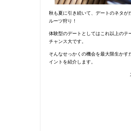
秋も夏に引き続いて、デートのネタが
ルーツ狩り！
体験型のデートとしてはこれ以上のテ
チャンス大です。
そんなせっかくの機会を最大限生かす
イントを紹介します。