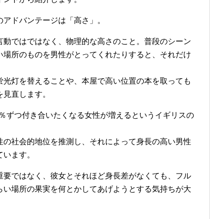
のアドバンテージは「高さ」。
言動ではではなく、物理的な高さのこと。普段のシーン
い場所のものを男性がとってくれたりすると、それだけ
蛍光灯を替えることや、本屋で高い位置の本を取っても
を見直します。
５％ずつ付き合いたくなる女性が増えるというイギリスの
性の社会的地位を推測し、それによって身長の高い男性
ています。
重要ではなく、彼女とそれほど身長差がなくても、フル
らい場所の果実を何とかしてあげようとする気持ちが大