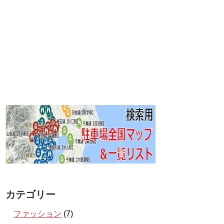
カテゴリー
ファッション
(7)