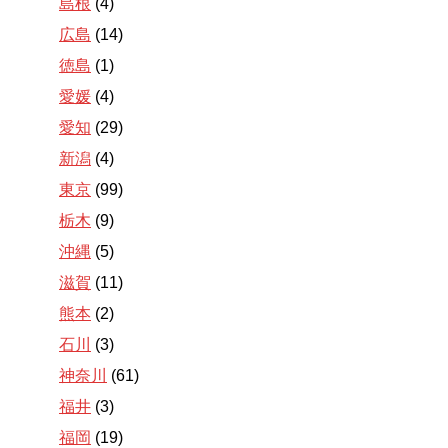
島根
(4)
広島
(14)
徳島
(1)
愛媛
(4)
愛知
(29)
新潟
(4)
東京
(99)
栃木
(9)
沖縄
(5)
滋賀
(11)
熊本
(2)
石川
(3)
神奈川
(61)
福井
(3)
福岡
(19)