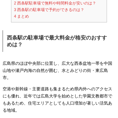
2
西条駅駐車場で無料や時間料金が安いのは？
3
西条駅の駐車場で予約ができるのは？
4
まとめ
西条駅の駐車場で最大料金が格安のおすす
めは？
広島県のほぼ中央部に位置し、広大な西条盆地一帯を中国
山地や瀬戸内海の自然が囲む、水とみどりの街・東広島
市。
空港や新幹線・主要道路も集まるため県内外へのアクセス
にも優れ、近年では広島大学を始めとした学園文教都市で
もあるため、住宅エリアとしても人口増加が著しい活気あ
る地域。