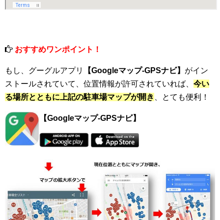
おすすめワンポイント！
もし、グーグルアプリ
【Googleマップ-GPSナビ】
がイン
ストールされていて、位置情報が許可されていれば、
今い
る場所とともに上記の駐車場マップが開き
、とても便利！
【Googleマップ-GPSナビ】