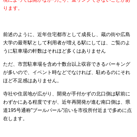
ります。
前述のように、近年住宅都市として成長し、蔵の街や広島
大学の最寄駅として利用者が増える駅にしては、ご覧のよ
うに駐車場の軒数はそれほど多くはありません
ただ、市営駐車場を含め十数台以上収容できるパーキング
が多いので、イベント時などでなければ、駐めるのにそれ
ほど不足感はありません。
寺社や住居地が広がり、開発が手付かずの北口側は駅前に
わずかにある程度ですが、近年再開発が進む南口側は、県
道195号通称”ブールパール”沿いを市役所付近まで多めに点
在します。