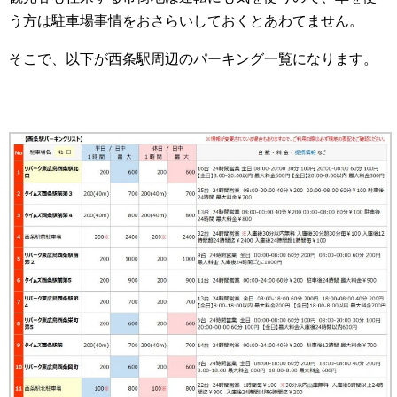
う方は駐車場事情をおさらいしておくとあわてません。
そこで、以下が西条駅周辺のパーキング一覧になります。