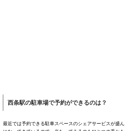
西条駅の駐車場で予約ができるのは？
最近では予約できる駐車スペースのシェアサービスが盛ん