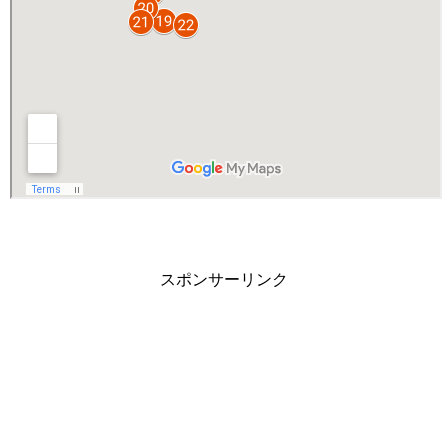
スポンサーリンク