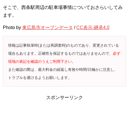
そこで、西条駅周辺の駐車場事情についておさらいしてみ
ます。
Photo by
東広島市オープンデータ
/
CC表示-継承4.0
情報は記事執筆時(または再調査時)のものであり、変更されている
場合もあります。正確性を保証するものではありませんので、
必ず
現地の表記を確認のうえご利用下さい
。
また確認の際は、最大料金の繰返し有無や時間/日極かに注意し、
トラブルを避けるようお願いします。
スポンサーリンク