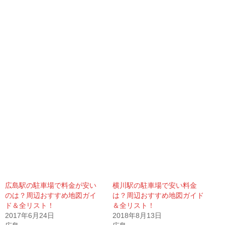
広島駅の駐車場で料金が安い
横川駅の駐車場で安い料金
のは？周辺おすすめ地図ガイ
は？周辺おすすめ地図ガイド
ド＆全リスト！
＆全リスト！
2017年6月24日
2018年8月13日