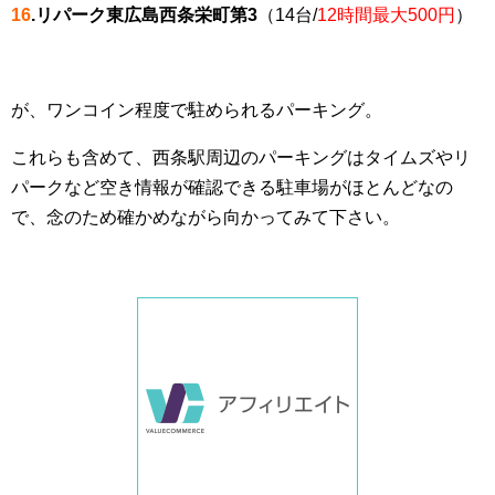
16
.リパーク東広島西条栄町第3
（14台/
12時間最大500円
）
が、ワンコイン程度で駐められるパーキング。
これらも含めて、西条駅周辺のパーキングはタイムズやリ
パークなど空き情報が確認できる駐車場がほとんどなの
で、念のため確かめながら向かってみて下さい。