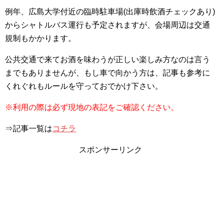
例年、広島大学付近の臨時駐車場(出庫時飲酒チェックあり)
からシャトルバス運行も予定されますが、会場周辺は交通
規制もかかります。
公共交通で来てお酒を味わうが正しい楽しみ方なのは言う
までもありませんが、もし車で向かう方は、記事も参考に
くれぐれもルールを守っておでかけ下さい。
※利用の際は必ず現地の表記をご確認ください。
⇒記事一覧は
コチラ
スポンサーリンク