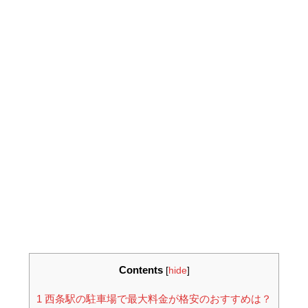
Contents
[
hide
]
1
西条駅の駐車場で最大料金が格安のおすすめは？