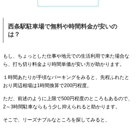
西条駅駐車場で無料や時間料金が安いの
は？
もし、ちょっとした仕事や地元での生活利用で来た場合な
ら、打ち切り料金より時間単価が安い方が助かります。
１時間あたりが手頃なパーキングをみると、先程ふれたと
おり周辺相場は1時間換算で200円程度。
ただ、前述のように上限で500円程度のところもあるので、
2～3時間駐車ならもう少し抑えられると助かります。
そこで、リーズナブルなところを探してみると、