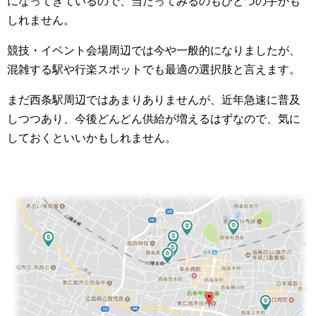
になってきているので、当たってみるのもひとつの手かも
しれません。
競技・イベント会場周辺では今や一般的になりましたが、
混雑する駅や行楽スポットでも最適の選択肢と言えます。
まだ西条駅周辺ではあまりありませんが、近年急速に普及
しつつあり、今後どんどん供給が増えるはずなので、気に
しておくといいかもしれません。