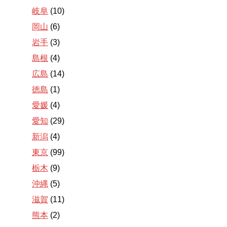
岐阜
(10)
岡山
(6)
岩手
(3)
島根
(4)
広島
(14)
徳島
(1)
愛媛
(4)
愛知
(29)
新潟
(4)
東京
(99)
栃木
(9)
沖縄
(5)
滋賀
(11)
熊本
(2)