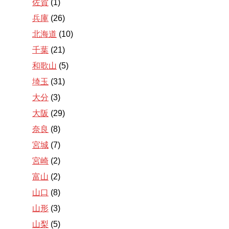
佐賀
(1)
兵庫
(26)
北海道
(10)
千葉
(21)
和歌山
(5)
埼玉
(31)
大分
(3)
大阪
(29)
奈良
(8)
宮城
(7)
宮崎
(2)
富山
(2)
山口
(8)
山形
(3)
山梨
(5)