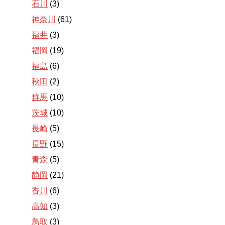
石川
(3)
神奈川
(61)
福井
(3)
福岡
(19)
福島
(6)
秋田
(2)
群馬
(10)
茨城
(10)
長崎
(5)
長野
(15)
青森
(5)
静岡
(21)
香川
(6)
高知
(3)
鳥取
(3)