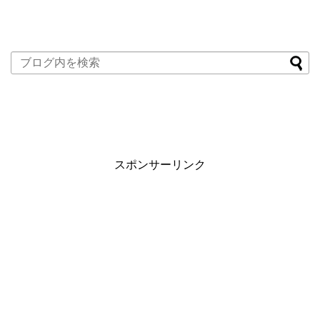
スポンサーリンク