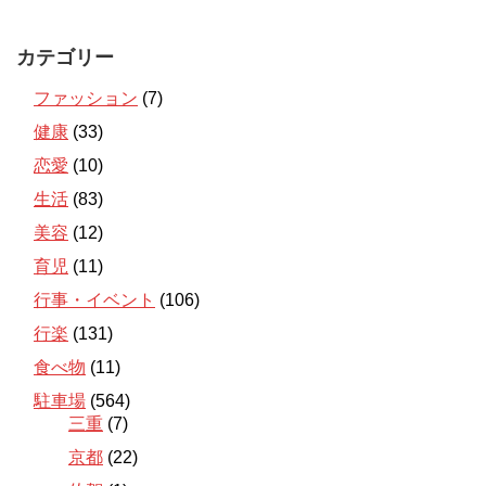
カテゴリー
ファッション
(7)
健康
(33)
恋愛
(10)
生活
(83)
美容
(12)
育児
(11)
行事・イベント
(106)
行楽
(131)
食べ物
(11)
駐車場
(564)
三重
(7)
京都
(22)