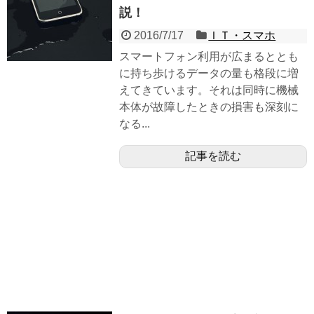
説！
2016/7/17
ＩＴ・スマホ
スマートフォン利用が広まるととも
に持ち歩けるデータの量も格段に増
えてきています。それは同時に機械
本体が故障したときの損害も深刻に
なる...
記事を読む