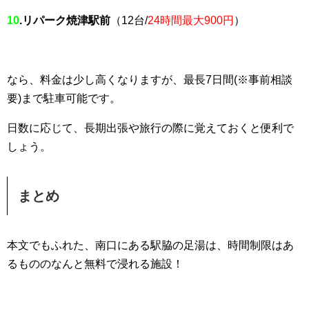
10
.リパーク焼津駅前
（12台/
24時間最大900円
）
なら、料金は少し高くなりますが、最長7日間(※事前相談
要)まで駐車可能です。
日数に応じて、長期出張や旅行の際に覚えておくと便利で
しょう。
まとめ
本文でもふれた、南口にある駅脇の足湯は、時間制限はあ
るもののなんと無料で浸れる施設！