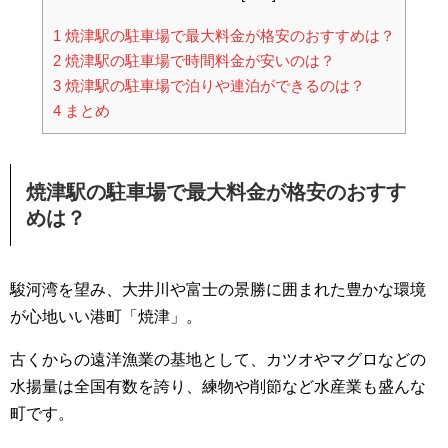
1
焼津駅の駐車場で最大料金が格安のおすすめは？
2
焼津駅の駐車場で時間料金が安いのは？
3
焼津駅の駐車場で泊りや連泊ができるのは？
4
まとめ
焼津駅の駐車場で最大料金が格安のおすす
めは？
駿河湾を望み、大井川や富士の景勝に囲まれた豊かな環境
が心地いい港町「焼津」。
古くからの遠洋漁業の基地として、カツオやマグロなどの
水揚量は全国有数を誇り、練物や削節など水産業も盛んな
町です。