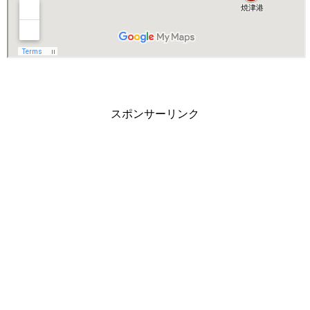
スポンサーリンク