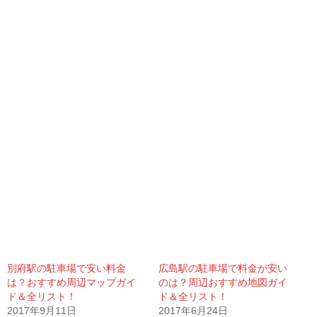
別府駅の駐車場で安い料金
広島駅の駐車場で料金が安い
は？おすすめ周辺マップガイ
のは？周辺おすすめ地図ガイ
ド＆全リスト！
ド＆全リスト！
2017年9月11日
2017年6月24日