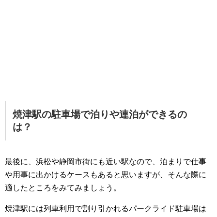
焼津駅の駐車場で泊りや連泊ができるの
は？
最後に、浜松や静岡市街にも近い駅なので、泊まりで仕事
や用事に出かけるケースもあると思いますが、そんな際に
適したところをみてみましょう。
焼津駅には列車利用で割り引かれるパークライド駐車場は