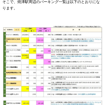
そこで、焼津駅周辺のパーキング一覧は以下のとおりにな
ります。