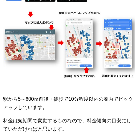
駅から5～600ｍ前後・徒歩で10分程度以内の圏内でピック
アップしています。
料金は短期間で変動するものなので、料金傾向の目安にし
ていただければと思います。