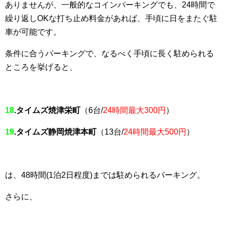
ありませんが、一般的なコインパーキングでも、24時間で
繰り返しOKな打ち止め料金があれば、手頃に日をまたぐ駐
車が可能です。
条件に合うパーキングで、なるべく手頃に長く駐められる
ところを挙げると、
18
.タイムズ焼津栄町
（6台/
24時間最大300円
）
19
.タイムズ静岡焼津本町
（13台/
24時間最大500円
）
は、48時間(1泊2日程度)までは駐められるパーキング。
さらに、