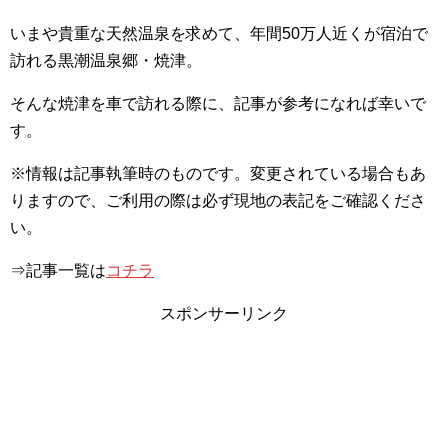
いまや貴重な天然温泉を求めて、年間50万人近くが宿泊で
訪れる黒潮温泉郷・焼津。
そんな焼津を車で訪れる際に、記事が参考になれば幸いで
す。
※情報は記事執筆時のものです。変更されている場合もあ
りますので、ご利用の際は必ず現地の表記をご確認くださ
い。
⇒記事一覧は
コチラ
スポンサーリンク