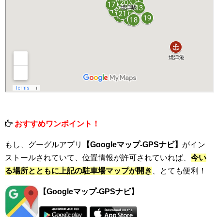
おすすめワンポイント！
もし、グーグルアプリ
【Googleマップ-GPSナビ】
がイン
ストールされていて、位置情報が許可されていれば、
今い
る場所とともに上記の駐車場マップが開き
、とても便利！
【Googleマップ-GPSナビ】