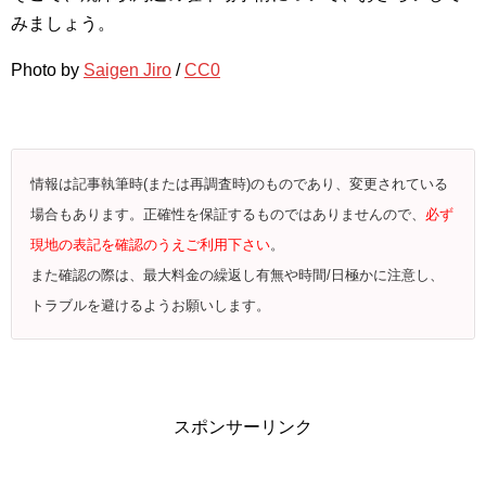
みましょう。
Photo by
Saigen Jiro
/
CC0
情報は記事執筆時(または再調査時)のものであり、変更されている
場合もあります。正確性を保証するものではありませんので、
必ず
現地の表記を確認のうえご利用下さい
。
また確認の際は、最大料金の繰返し有無や時間/日極かに注意し、
トラブルを避けるようお願いします。
スポンサーリンク