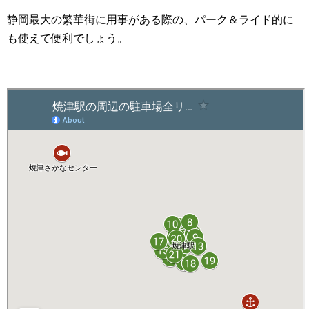
静岡最大の繁華街に用事がある際の、パーク＆ライド的に
も使えて便利でしょう。