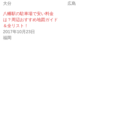
大分
広島
八幡駅の駐車場で安い料金
は？周辺おすすめ地図ガイド
＆全リスト！
2017年10月23日
福岡