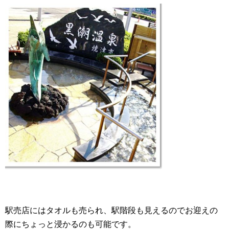
駅売店にはタオルも売られ、駅階段も見えるのでお迎えの
際にちょっと浸かるのも可能です。