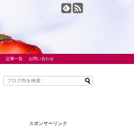
報
記事一覧
お問い合わせ
スポンサーリンク