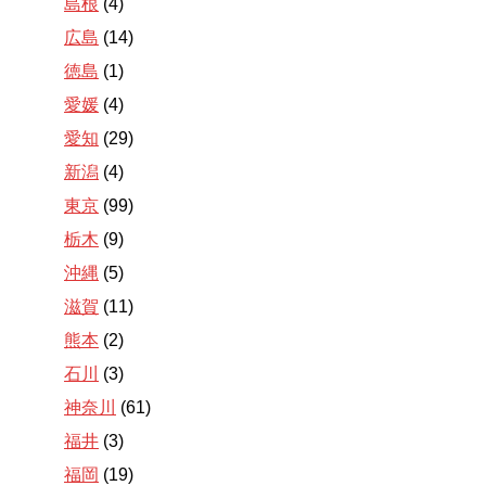
島根
(4)
広島
(14)
徳島
(1)
愛媛
(4)
愛知
(29)
新潟
(4)
東京
(99)
栃木
(9)
沖縄
(5)
滋賀
(11)
熊本
(2)
石川
(3)
神奈川
(61)
福井
(3)
福岡
(19)