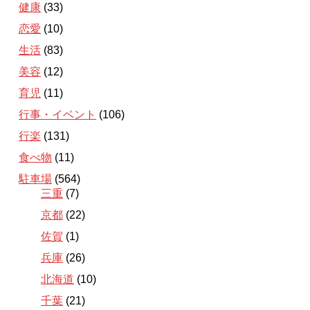
健康
(33)
恋愛
(10)
生活
(83)
美容
(12)
育児
(11)
行事・イベント
(106)
行楽
(131)
食べ物
(11)
駐車場
(564)
三重
(7)
京都
(22)
佐賀
(1)
兵庫
(26)
北海道
(10)
千葉
(21)