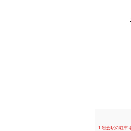
1
岩倉駅の駐車