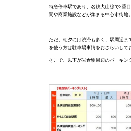
特急停車駅であり、名鉄犬山線で2番
関や商業施設などが集まる中心市街地
ただ、朝夕には渋滞も多く、駅周辺ま
を使う方は駐車場事情をおさらいして
そこで、以下が岩倉駅周辺のパーキン