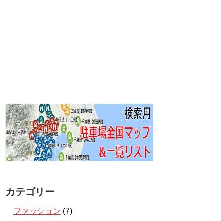
カテゴリー
ファッション
(7)