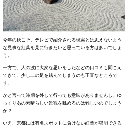
今年の秋こそ、テレビで紹介される現実とは思えないよう
な見事な紅葉を見に行きたいと思っている方は多いでしょ
う。
一方で、人の波に大変な思いをしたなどの口コミも聞こえ
てきて、少し二の足を踏んでしまうのも正直なところで
す。
かと言って時期を外して行っても意味がありませんし、ゆ
っくりあの素晴らしい景観を眺めるのは難しいのでしょう
か？
いえ、京都には有名スポットに負けない紅葉が堪能できる