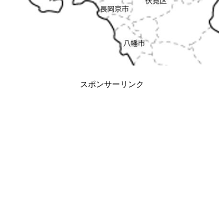
スポンサーリンク