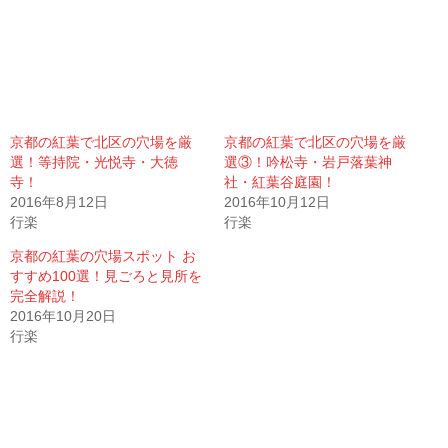
京都の紅葉で北区の穴場を厳
京都の紅葉で北区の穴場を厳
選！等持院・光悦寺・大徳
選③！吟松寺・岩戸落葉神
寺！
社・紅葉谷庭園！
2016年8月12日
2016年10月12日
行楽
行楽
京都の紅葉の穴場スポット お
すすめ100選！見ごろと見所を
完全解説！
2016年10月20日
行楽