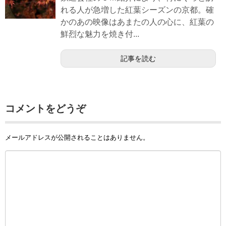
れる人が急増した紅葉シーズンの京都。確
かのあの映像はあまたの人の心に、紅葉の
鮮烈な魅力を焼き付...
記事を読む
コメントをどうぞ
メールアドレスが公開されることはありません。