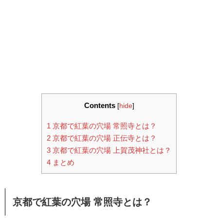
Contents
[
hide
]
1
京都で紅葉の穴場 常照寺とは？
2
京都で紅葉の穴場 正伝寺とは？
3
京都で紅葉の穴場 上賀茂神社とは？
4
まとめ
京都で紅葉の穴場 常照寺とは？