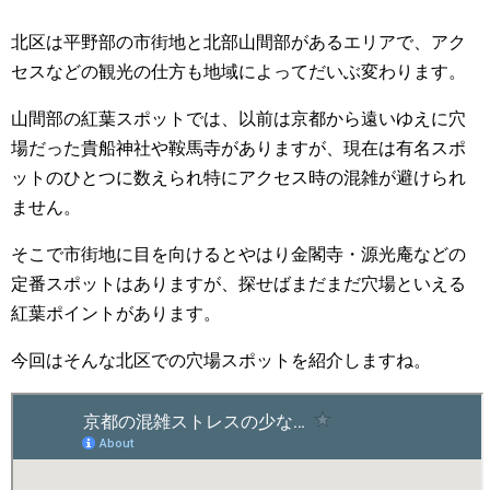
北区は平野部の市街地と北部山間部があるエリアで、アク
セスなどの観光の仕方も地域によってだいぶ変わります。
山間部の紅葉スポットでは、以前は京都から遠いゆえに穴
場だった貴船神社や鞍馬寺がありますが、現在は有名スポ
ットのひとつに数えられ特にアクセス時の混雑が避けられ
ません。
そこで市街地に目を向けるとやはり金閣寺・源光庵などの
定番スポットはありますが、探せばまだまだ穴場といえる
紅葉ポイントがあります。
今回はそんな北区での穴場スポットを紹介しますね。