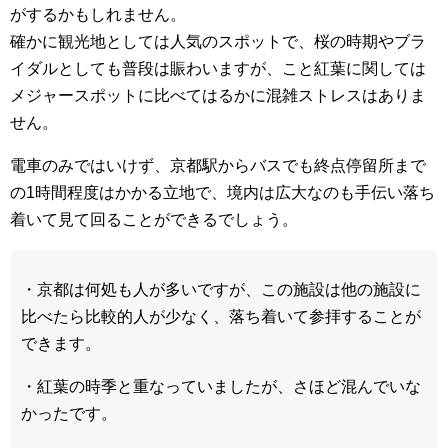
がするかもしれません。
確かに観光地としては人気のスポットで、桜の時期やブラ
イダルとしても普段は賑わいますが、こと紅葉に関しては
メジャースポットに比べてはるかに混雑ストレスはありま
せん。
電車のみではいけず、京都駅からバスでも終点停留所まで
の1時間程度はかかる立地で、境内は広大なのも手伝い落ち
着いて見て回ることができるでしょう。
・京都は何処も人が多いですが、この施設は他の施設に
比べたら比較的人が少なく、落ち着いて参拝することが
できます。
・紅葉の時季と重なっていましたが、さほど混んでいな
かったです。