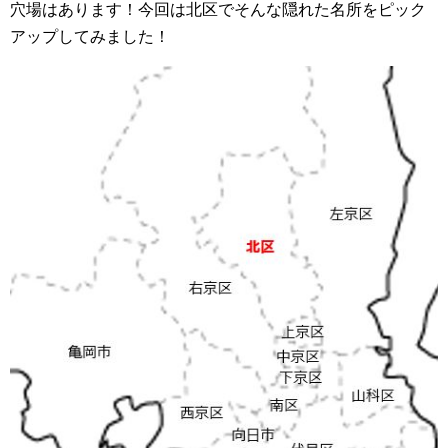
穴場はあります！今回は北区でそんな隠れた名所をピック
アップしてみました！