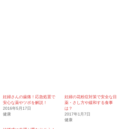
妊婦さんの歯痛！応急処置で
妊婦の花粉症対策で安全な目
安心な薬やツボを解説！
薬・さし方や緩和する食事
2016年5月17日
は？
健康
2017年1月7日
健康