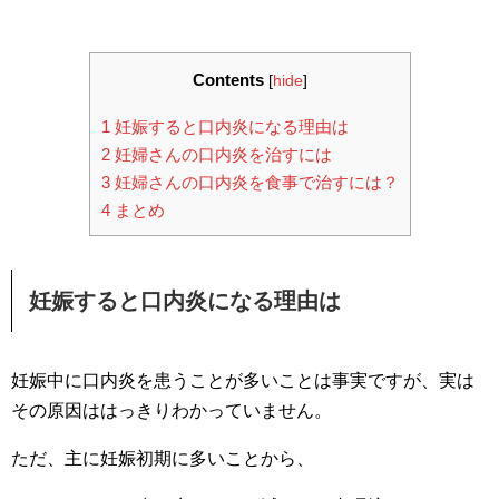
Contents
[
hide
]
1
妊娠すると口内炎になる理由は
2
妊婦さんの口内炎を治すには
3
妊婦さんの口内炎を食事で治すには？
4
まとめ
妊娠すると口内炎になる理由は
妊娠中に口内炎を患うことが多いことは事実ですが、実は
その原因ははっきりわかっていません。
ただ、主に妊娠初期に多いことから、