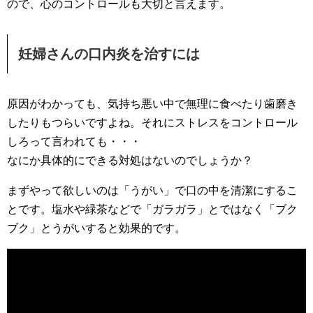
ので、心のコントロールも大切と言えます。
妊婦さんの口内炎を治すには
原因がわかっても、気持ち悪い中で無理に食べたり歯磨き
したりもつらいですよね。それにストレスをコントロール
しろって言われても・・・
なにか具体的にできる対処はないのでしょうか？
まずやって欲しいのは「うがい」で口の中を清潔にするこ
とです。塩水や緑茶などで「ガラガラ」とではなく「ブク
ブク」とうがいすると効果的です。