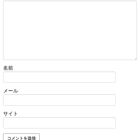
名前
メール
サイト