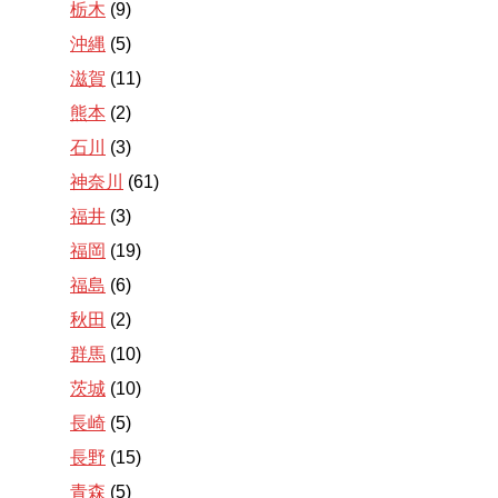
栃木
(9)
沖縄
(5)
滋賀
(11)
熊本
(2)
石川
(3)
神奈川
(61)
福井
(3)
福岡
(19)
福島
(6)
秋田
(2)
群馬
(10)
茨城
(10)
長崎
(5)
長野
(15)
青森
(5)