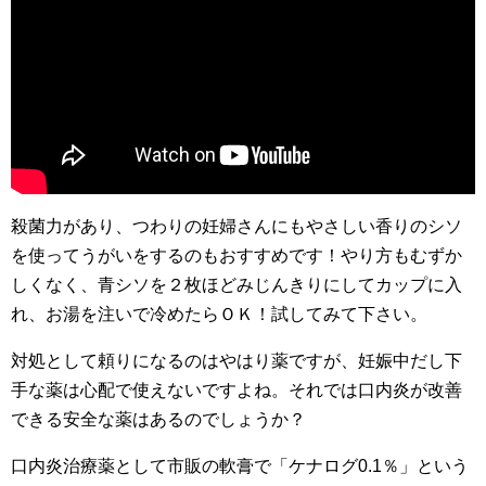
殺菌力があり、つわりの妊婦さんにもやさしい香りのシソ
を使ってうがいをするのもおすすめです！やり方もむずか
しくなく、青シソを２枚ほどみじんきりにしてカップに入
れ、お湯を注いで冷めたらＯＫ！試してみて下さい。
対処として頼りになるのはやはり薬ですが、妊娠中だし下
手な薬は心配で使えないですよね。それでは口内炎が改善
できる安全な薬はあるのでしょうか？
口内炎治療薬として市販の軟膏で「ケナログ0.1％」という