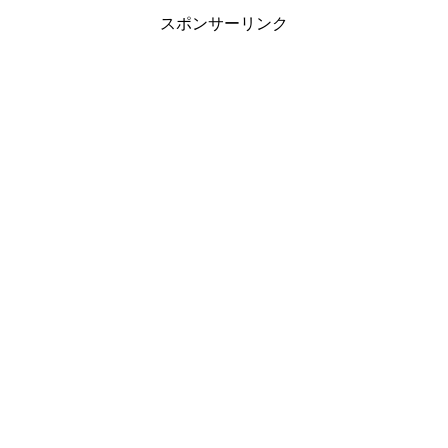
スポンサーリンク