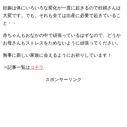
妊娠は体にいろいろな変化が一度に起きるので妊婦さんは
大変です。でも、それも全ては出産に必要で起きているこ
と・・
赤ちゃんもおなかの中で頑張っているはずなので、どうか
お母さんもストレスをためないように頑張ってください。
無事に新しい家族に会えるようにお祈りしています！
⇒記事一覧は
コチラ
スポンサーリンク