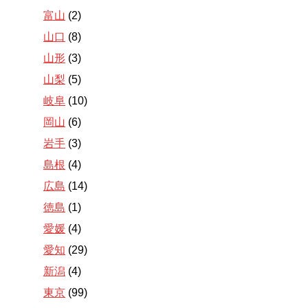
富山
(2)
山口
(8)
山形
(3)
山梨
(5)
岐阜
(10)
岡山
(6)
岩手
(3)
島根
(4)
広島
(14)
徳島
(1)
愛媛
(4)
愛知
(29)
新潟
(4)
東京
(99)