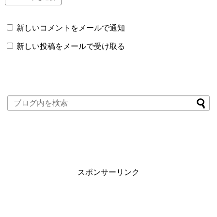
新しいコメントをメールで通知
新しい投稿をメールで受け取る
スポンサーリンク