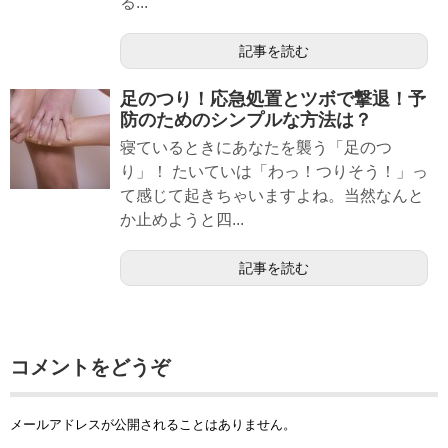
る...
記事を読む
足のつり！応急処置とツボで撃退！予
防のためのシンプルな方法は？
寝ているときにあなたを襲う「足のつ
り」！ たいていは「わっ！つりそう！」っ
て感じて起きちゃいますよね。当然なんと
か止めようと四...
記事を読む
コメントをどうぞ
メールアドレスが公開されることはありません。