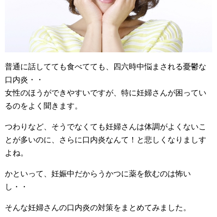
普通に話してても食べてても、四六時中悩まされる憂鬱な
口内炎・・
女性のほうができやすいですが、特に妊婦さんが困ってい
るのをよく聞きます。
つわりなど、そうでなくても妊婦さんは体調がよくないこ
とが多いのに、さらに口内炎なんて！と悲しくなりましす
よね。
かといって、妊娠中だからうかつに薬を飲むのは怖い
し・・
そんな妊婦さんの口内炎の対策をまとめてみました。