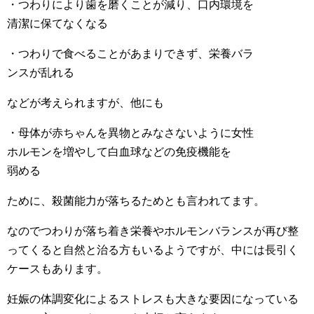
・つわりにより歯を磨くことが減り、口内環境を
清潔に保てなくなる
・つわりで食べることがあまりできず、栄養バラ
ンスが乱れる
などが考えられますが、他にも
・母体が赤ちゃんを異物とみなさないように女性
ホルモンを増やして白血球などの免疫機能を
弱める
ために、殺菌能力が落ちるためとも言われてます。
なのでつわりが落ち着き栄養やホルモンバランスが再び整
ってくると自然と治る方もいるようですが、中には長引く
ケースもあります。
妊娠の体調変化によるストレスも大きな要因になっている