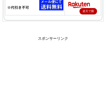
楽天で購
入
スポンサーリンク