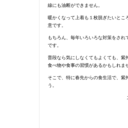
線にも油断ができません。
暖かくなって上着も１枚脱ぎたいとこ
意です。
もちろん、毎年いろいろな対策をされ
です。
普段なら気にしなくてもよくても、紫
食べ物や食事の習慣があるかもしれま
そこで、特に春先からの食生活で、紫
う。