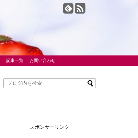
報
記事一覧
お問い合わせ
スポンサーリンク