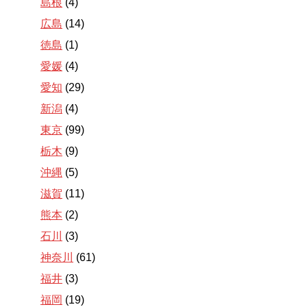
島根
(4)
広島
(14)
徳島
(1)
愛媛
(4)
愛知
(29)
新潟
(4)
東京
(99)
栃木
(9)
沖縄
(5)
滋賀
(11)
熊本
(2)
石川
(3)
神奈川
(61)
福井
(3)
福岡
(19)