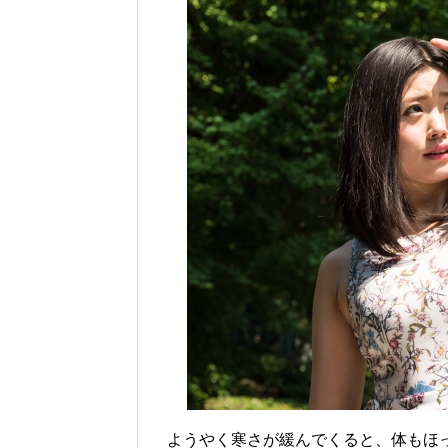
ようやく寒さが緩んでくると、体もほ