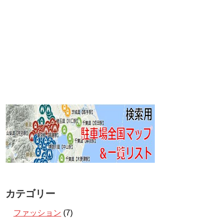
カテゴリー
ファッション
(7)