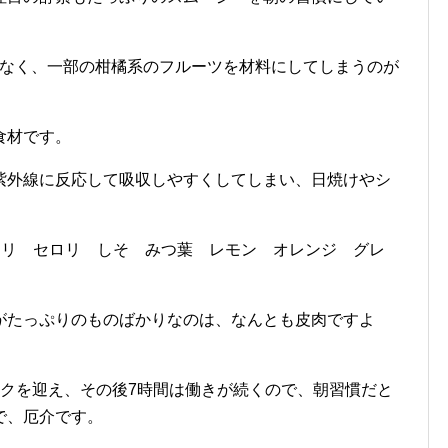
はなく、一部の柑橘系のフルーツを材料にしてしまうのが
食材です。
紫外線に反応して吸収しやすくしてしまい、日焼けやシ
セリ セロリ しそ みつ葉 レモン オレンジ グレ
がたっぷりのものばかりなのは、なんとも皮肉ですよ
ークを迎え、その後7時間は働きが続くので、朝習慣だと
で、厄介です。