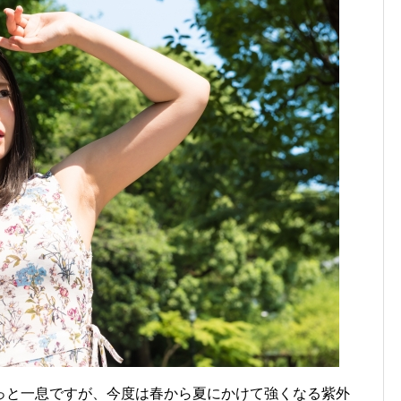
っと一息ですが、今度は春から夏にかけて強くなる紫外