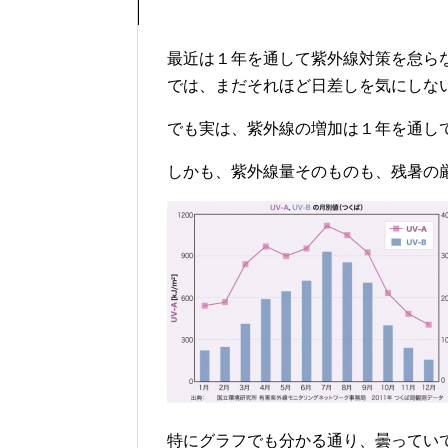
最近は１年を通して紫外線対策を怠ら
では、まだそれほど日差しを気にしな
でも実は、紫外線の増加は１年を通し
しかも、紫外線量そのものも、残暑の
特にグラフでも分かる通り、曇っていて