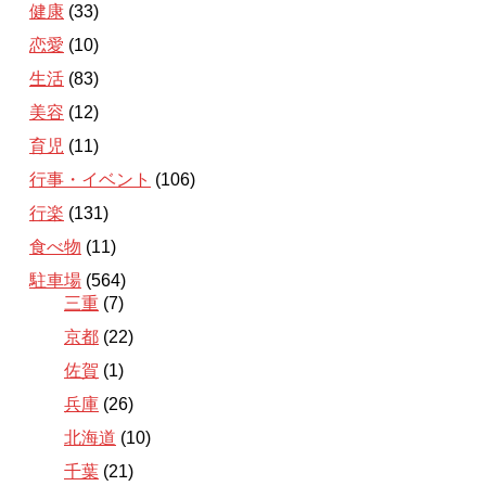
健康
(33)
恋愛
(10)
生活
(83)
美容
(12)
育児
(11)
行事・イベント
(106)
行楽
(131)
食べ物
(11)
駐車場
(564)
三重
(7)
京都
(22)
佐賀
(1)
兵庫
(26)
北海道
(10)
千葉
(21)