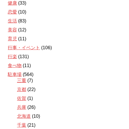
健康
(33)
恋愛
(10)
生活
(83)
美容
(12)
育児
(11)
行事・イベント
(106)
行楽
(131)
食べ物
(11)
駐車場
(564)
三重
(7)
京都
(22)
佐賀
(1)
兵庫
(26)
北海道
(10)
千葉
(21)