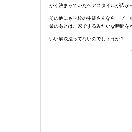
かく決まっていたヘアスタイルが広が
その他にも学校の生徒さんなら、プー
業のあとは、家でするみたいな時間を
いい解決法ってないのでしょうか？