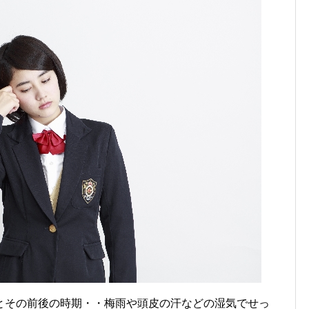
とその前後の時期・・梅雨や頭皮の汗などの湿気でせっ