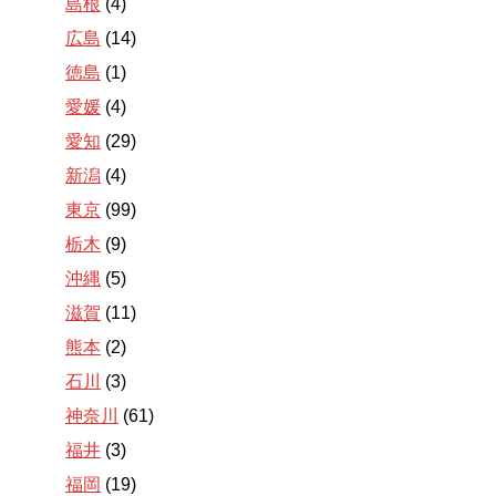
島根
(4)
広島
(14)
徳島
(1)
愛媛
(4)
愛知
(29)
新潟
(4)
東京
(99)
栃木
(9)
沖縄
(5)
滋賀
(11)
熊本
(2)
石川
(3)
神奈川
(61)
福井
(3)
福岡
(19)