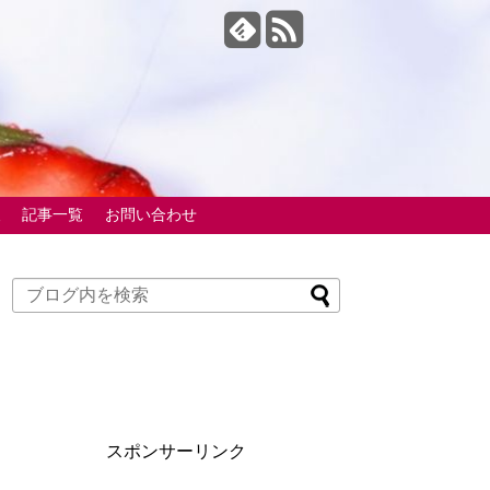
報
記事一覧
お問い合わせ
スポンサーリンク