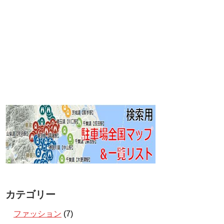
カテゴリー
ファッション
(7)