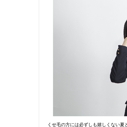
くせ毛の方には必ずしも嬉しくない夏