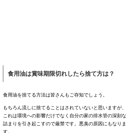
食用油は賞味期限切れしたら捨て方は？
食用油を捨てる方法は皆さんもご存知でしょう。
もちろん流しに捨てることはされていないと思いますが、
これは環境への影響だけでなく自分の家の排水管の深刻な
詰まりを引き起こすので厳禁です。悪臭の原因にもなりま
す。