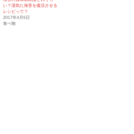
い？湿気た海苔を復活させる
レシピって？
2017年4月6日
食べ物