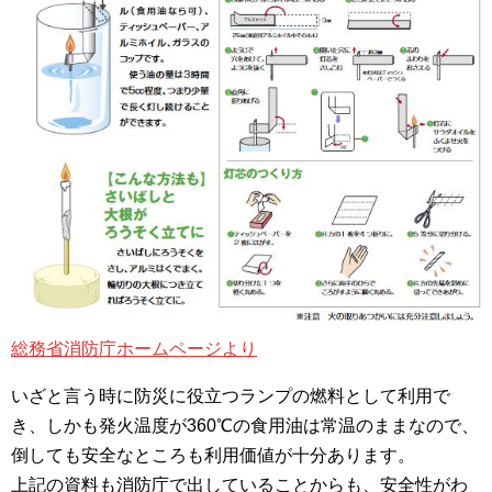
総務省消防庁ホームページより
いざと言う時に防災に役立つランプの燃料として利用で
き、しかも発火温度が360℃の食用油は常温のままなので、
倒しても安全なところも利用価値が十分あります。
上記の資料も消防庁で出していることからも、安全性がわ