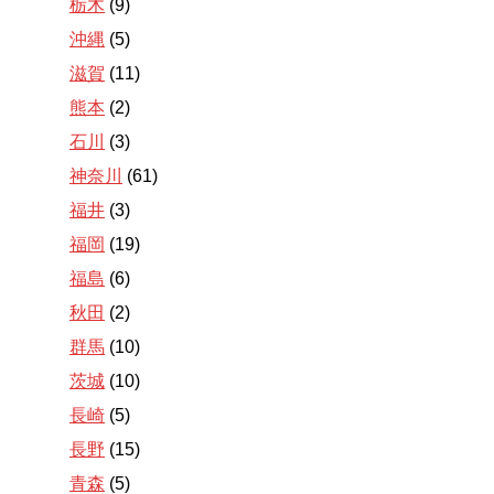
栃木
(9)
沖縄
(5)
滋賀
(11)
熊本
(2)
石川
(3)
神奈川
(61)
福井
(3)
福岡
(19)
福島
(6)
秋田
(2)
群馬
(10)
茨城
(10)
長崎
(5)
長野
(15)
青森
(5)