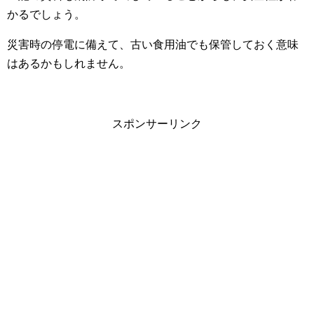
かるでしょう。
災害時の停電に備えて、古い食用油でも保管しておく意味
はあるかもしれません。
スポンサーリンク