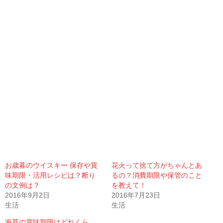
お歳暮のウイスキー 保存や賞
花火って捨て方がちゃんとあ
味期限・活用レシピは？断り
るの？消費期限や保管のこと
の文例は？
を教えて！
2016年9月2日
2016年7月23日
生活
生活
海苔の賞味期限はどれくら