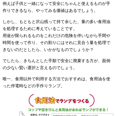
例えば子供と一緒になって安全にちゃんと使えるものが手
作りできるなら、やってみる価値はあるでしょう。
しかし、もともと沢山残って持て余した、量の多い食用油
を処理するために考えていることです。
用途が限られるものをこれだけの危険を伴いながら手間や
時間を使って作り、その割りにはそれに見合う量を処理で
きないのだとしたら、いかがなものでしょうか？
でしたら、きちんとした手順で安全に廃棄する方が、面倒
の少ない賢い選択と言えるのでしょう。
唯一、食用以外で利用する方法でおすすめは、食用油を使
った停電時などの手作りランプ。