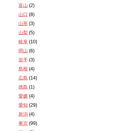
富山
(2)
山口
(8)
山形
(3)
山梨
(5)
岐阜
(10)
岡山
(6)
岩手
(3)
島根
(4)
広島
(14)
徳島
(1)
愛媛
(4)
愛知
(29)
新潟
(4)
東京
(99)