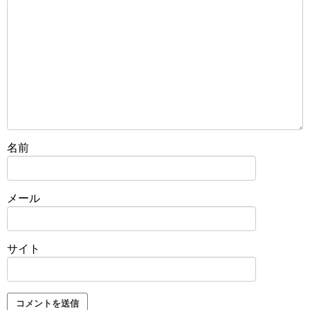
名前
メール
サイト