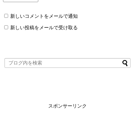
新しいコメントをメールで通知
新しい投稿をメールで受け取る
スポンサーリンク