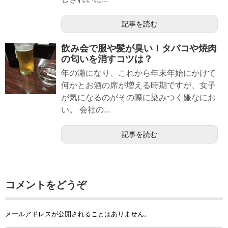
記事を読む
飲み会で服や髪が臭い！タバコや焼肉
の匂いを消すコツは？
年の瀬になり、これから年末年始にかけて
何かとお酒の席が増える時期ですが、女子
が気になるのがその際に染みつく嫌なにお
い。 会社の...
記事を読む
コメントをどうぞ
メールアドレスが公開されることはありません。