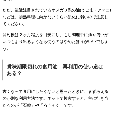
ただ、最近注目されているオメガ３系の油(えごま・アマニ)
などは、加熱料理に向かないくらい酸化に弱いので注意し
てください。
開封後は２ヶ月程度を目安にし、もし調理中に煙や匂いが
いつもより出るようなら使うのはやめたほうがいいでしょ
う。
賞味期限切れの食用油 再利用の使い道は
ある？
古くなって食用にしたくないと思ったときに、まず考える
のが別な利用方法です。ネットで検索すると、主に行き当
たるのが「石鹸」や「ろうそく」です。