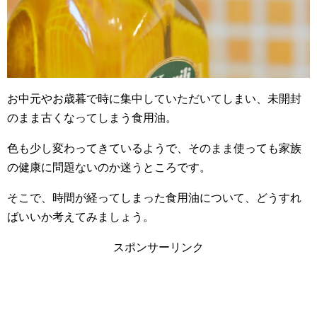
お中元やお歳暮で時に集中していただいてしまい、未開封
のまま古くなってしまう食用油。
色も少し変わってきているようで、そのまま使っても家族
の健康に問題ないのか迷うところです。
そこで、時間が経ってしまった食用油について、どうすれ
ばいいか考えてみましょう。
スポンサーリンク