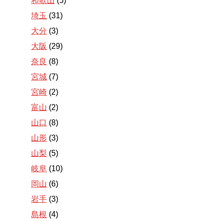
和歌山
(5)
埼玉
(31)
大分
(3)
大阪
(29)
奈良
(8)
宮城
(7)
宮崎
(2)
富山
(2)
山口
(8)
山形
(3)
山梨
(5)
岐阜
(10)
岡山
(6)
岩手
(3)
島根
(4)