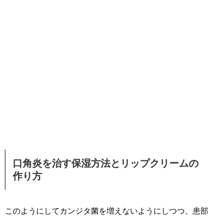
口角炎を治す保湿方法とリップクリームの
作り方
このようにしてカンジタ菌を増えないようにしつつ、患部