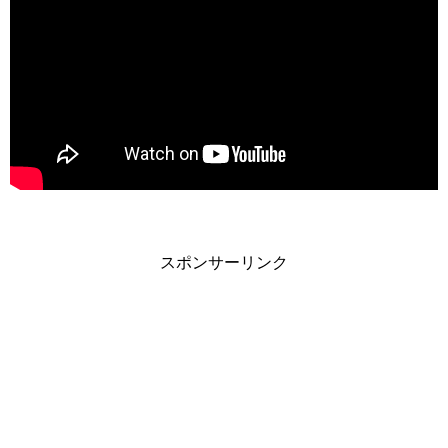
スポンサーリンク