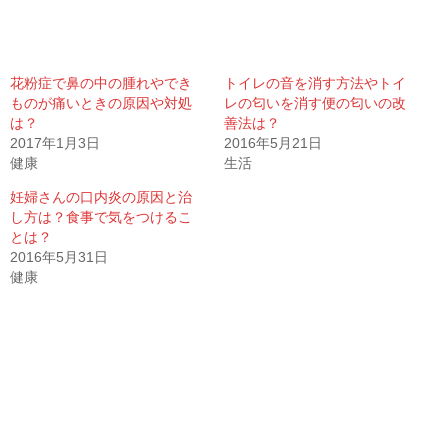
花粉症で鼻の中の腫れやでき
トイレの音を消す方法やトイ
ものが痛いときの原因や対処
レの匂いを消す便の匂いの改
は？
善法は？
2017年1月3日
2016年5月21日
健康
生活
妊婦さんの口内炎の原因と治
し方は？食事で気をつけるこ
とは？
2016年5月31日
健康