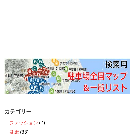
カテゴリー
ファッション
(7)
健康
(33)