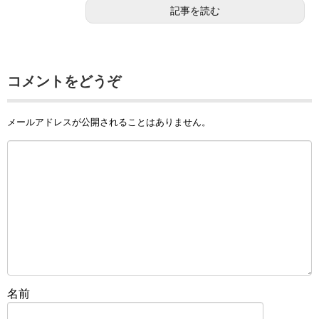
記事を読む
コメントをどうぞ
メールアドレスが公開されることはありません。
名前