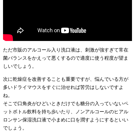
ただ市販のアルコール入り洗口液は、刺激が強すぎて常在
菌バランスをかえって悪くするので適度に使う程度が望ま
しいでしょう。
次に乾燥症を改善することも重要ですが、悩んでいる方が
多いドライマウスをすぐに治せれば苦労はしないですよ
ね。
そこで口角炎がひどいときだけでも糖分の入っていないペ
ットボトル飲料を持ち歩いたり、ノンアルコールのヒアル
ロンサン保湿洗口液で小まめに口を潤すようにするといい
でしょう。