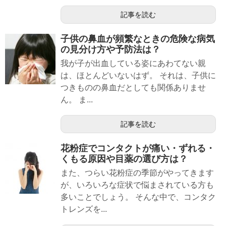
記事を読む
子供の鼻血が頻繁なときの危険な病気
の見分け方や予防法は？
我が子が出血している姿にあわてない親
は、ほとんどいないはず。 それは、子供に
つきものの鼻血だとしても関係ありませ
ん。 ま...
記事を読む
花粉症でコンタクトが痛い・ずれる・
くもる原因や目薬の選び方は？
また、つらい花粉症の季節がやってきます
が、いろいろな症状で悩まされている方も
多いことでしょう。 そんな中で、コンタク
トレンズを...