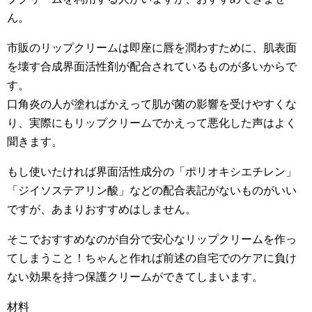
ん。
市販のリップクリームは即座に唇を潤わすために、肌表面
を壊す合成界面活性剤が配合されているものが多いからで
す。
口角炎の人が塗ればかえって肌が菌の影響を受けやすくな
り、実際にもリップクリームでかえって悪化した声はよく
聞きます。
もし使いたければ界面活性成分の「ポリオキシエチレン」
「ジイソステアリン酸」などの配合表記がないものがいい
ですが、あまりおすすめはしません。
そこでおすすめなのが自分で安心なリップクリームを作っ
てしまうこと！ちゃんと作れば前述の自宅でのケアに負け
ない効果を持つ保護クリームができてしまいます。
材料