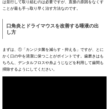
は並行して取り組むのは必要ですが、直接の原因をなくす
ことが最も手っ取り早く治す方法なのです。
口角炎とドライマウスを改善する唾液の出
し方
まずは、①「カンジタ菌を減らす・抑える」ですが、とに
かく口の中を清潔に保つことがポイントです。歯磨きはも
ちろん、デンタルフロスや糸ようじなどを利用して歯間も
掃除するようにしてください。