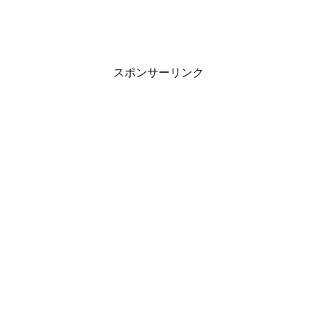
スポンサーリンク