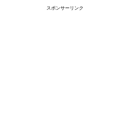
スポンサーリンク