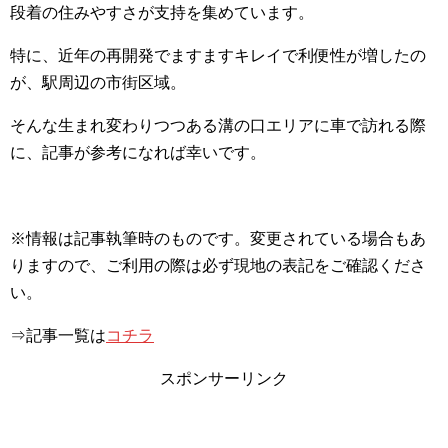
段着の住みやすさが支持を集めています。
特に、近年の再開発でますますキレイで利便性が増したの
が、駅周辺の市街区域。
そんな生まれ変わりつつある溝の口エリアに車で訪れる際
に、記事が参考になれば幸いです。
※情報は記事執筆時のものです。変更されている場合もあ
りますので、ご利用の際は必ず現地の表記をご確認くださ
い。
⇒記事一覧は
コチラ
スポンサーリンク