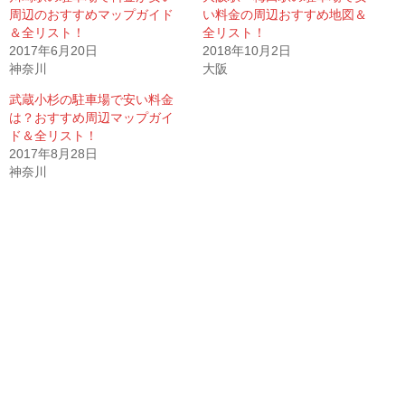
周辺のおすすめマップガイド
い料金の周辺おすすめ地図＆
＆全リスト！
全リスト！
2017年6月20日
2018年10月2日
神奈川
大阪
武蔵小杉の駐車場で安い料金
は？おすすめ周辺マップガイ
ド＆全リスト！
2017年8月28日
神奈川