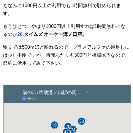
ちなみに1000円以上の利用でも1時間無料で駐められま
す。
もうひとつ、やはり1000円以上利用すれば1時間無料にな
るのが
28
.タイムズ オーケー溝ノ口店。
駅までは500ｍほど離れるので、プラスアルファの用足しに
は少し不便ですが、時間あたりも300円と相場以下なので、
節約に活用してみて下さい。