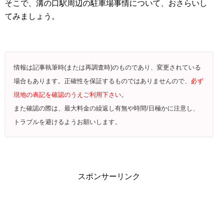
そこで、溝の口駅周辺の駐車場事情について、おさらいし
てみましょう。
情報は記事執筆時(または再調査時)のものであり、変更されている
場合もあります。正確性を保証するものではありませんので、
必ず
現地の表記を確認のうえご利用下さい
。
また確認の際は、最大料金の繰返し有無や時間/日極かに注意し、
トラブルを避けるようお願いします。
スポンサーリンク