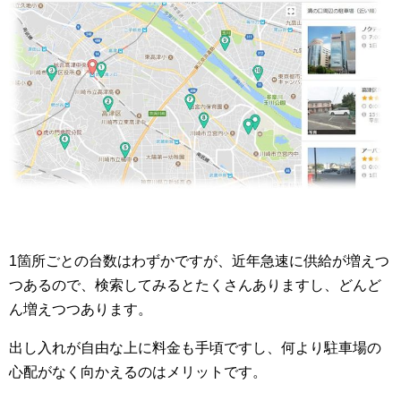
1箇所ごとの台数はわずかですが、近年急速に供給が増えつ
つあるので、検索してみるとたくさんありますし、どんど
ん増えつつあります。
出し入れが自由な上に料金も手頃ですし、何より駐車場の
心配がなく向かえるのはメリットです。