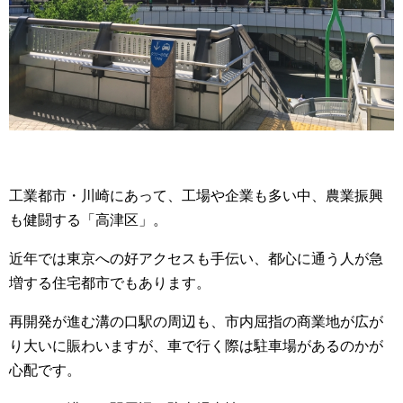
工業都市・川崎にあって、工場や企業も多い中、農業振興
も健闘する「高津区」。
近年では東京への好アクセスも手伝い、都心に通う人が急
増する住宅都市でもあります。
再開発が進む溝の口駅の周辺も、市内屈指の商業地が広が
り大いに賑わいますが、車で行く際は駐車場があるのかが
心配です。