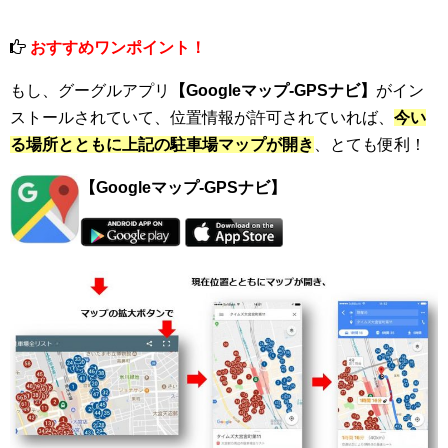
おすすめワンポイント！
もし、グーグルアプリ
【Googleマップ-GPSナビ】
がイン
ストールされていて、位置情報が許可されていれば、
今い
る場所とともに上記の駐車場マップが開き
、とても便利！
【Googleマップ-GPSナビ】