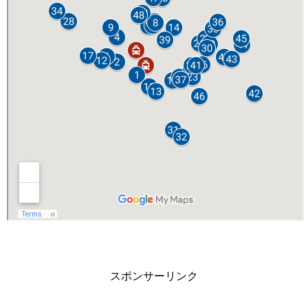
スポンサーリンク