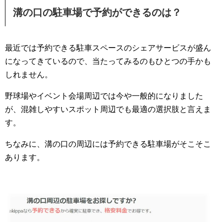
溝の口の駐車場で予約ができるのは？
最近では予約できる駐車スペースのシェアサービスが盛ん
になってきているので、当たってみるのもひとつの手かも
しれません。
野球場やイベント会場周辺では今や一般的になりました
が、混雑しやすいスポット周辺でも最適の選択肢と言えま
す。
ちなみに、溝の口の周辺には予約できる駐車場がそこそこ
あります。