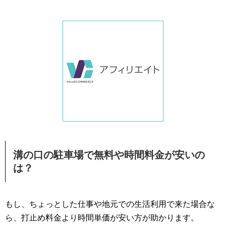
溝の口の駐車場で無料や時間料金が安いの
は？
もし、ちょっとした仕事や地元での生活利用で来た場合な
ら、打止め料金より時間単価が安い方が助かります。