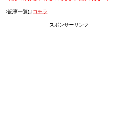
⇒記事一覧は
コチラ
スポンサーリンク