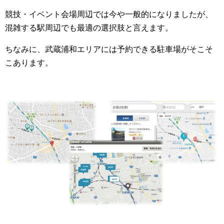
競技・イベント会場周辺では今や一般的になりましたが、
混雑する駅周辺でも最適の選択肢と言えます。
ちなみに、武蔵浦和エリアには予約できる駐車場がそこそ
こあります。