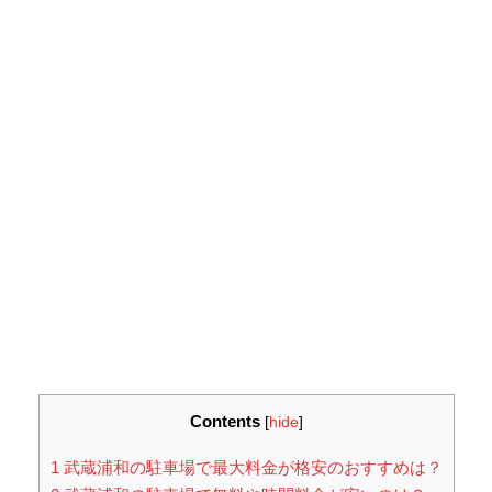
Contents
[
hide
]
1
武蔵浦和の駐車場で最大料金が格安のおすすめは？