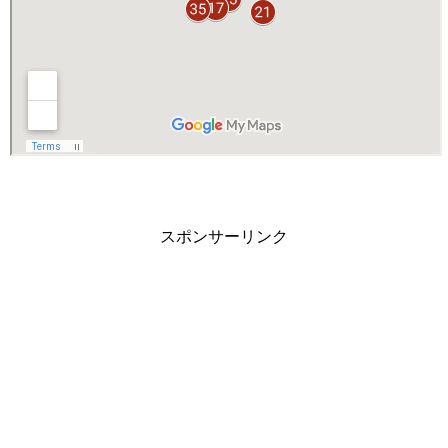
スポンサーリンク