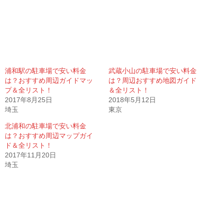
浦和駅の駐車場で安い料金
武蔵小山の駐車場で安い料金
は？おすすめ周辺ガイドマッ
は？周辺おすすめ地図ガイド
プ＆全リスト！
＆全リスト！
2017年8月25日
2018年5月12日
埼玉
東京
北浦和の駐車場で安い料金
は？おすすめ周辺マップガイ
ド＆全リスト！
2017年11月20日
埼玉