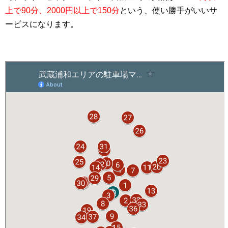
上で90分、2000円以上で150分
という、使い勝手がいいサ
ービスになります。