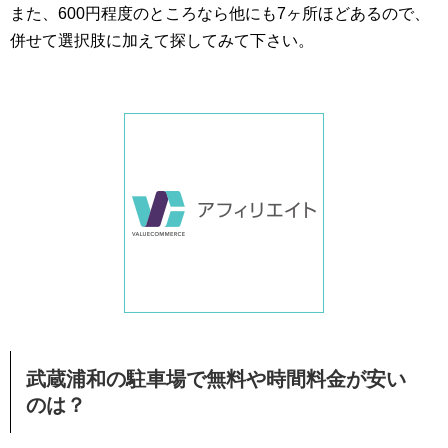
また、600円程度のところなら他にも7ヶ所ほどあるので、
併せて選択肢に加えて探してみて下さい。
武蔵浦和の駐車場で無料や時間料金が安い
のは？