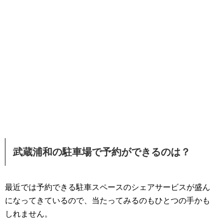
武蔵浦和の駐車場で予約ができるのは？
最近では予約できる駐車スペースのシェアサービスが盛ん
になってきているので、当たってみるのもひとつの手かも
しれません。