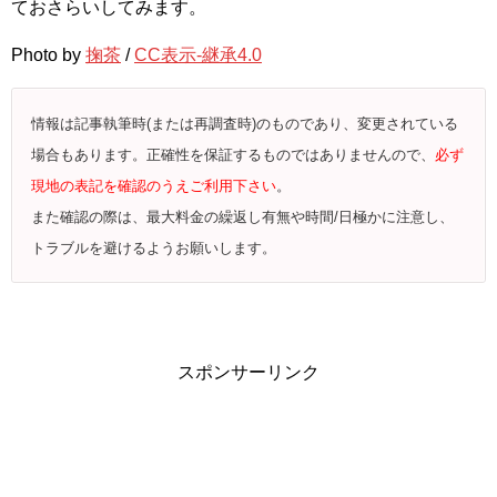
ておさらいしてみます。
Photo by
掬茶
/
CC表示-継承4.0
情報は記事執筆時(または再調査時)のものであり、変更されている
場合もあります。正確性を保証するものではありませんので、
必ず
現地の表記を確認のうえご利用下さい
。
また確認の際は、最大料金の繰返し有無や時間/日極かに注意し、
トラブルを避けるようお願いします。
スポンサーリンク