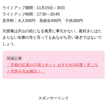
ライトアップ期間：11月15日～30日
ライトアップ時間：17:30～20:45
見学料：大人500円 高校生400円 子供300円
天授庵は沢山の絵になる風景に事欠かない、庭好きにはた
まらない名勝の寺と言ってもあながち言い過ぎではないで
しょう。
関連記事
「京都の紅葉の穴場スポット おすすめ100選！見ごろ
と見所を完全解説！」
スポンサーリンク