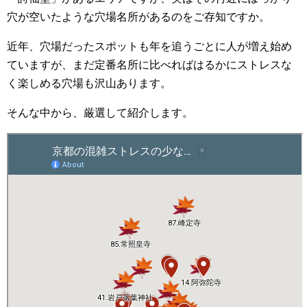
穴が空いたような穴場名所があるのをご存知ですか。
近年、穴場だったスポットも年を追うごとに人が増え始め
ていますが、まだ定番名所に比べればはるかにストレスな
く楽しめる穴場も沢山あります。
そんな中から、厳選して紹介します。