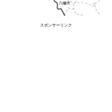
スポンサーリンク