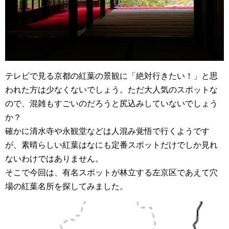
テレビで見る京都の紅葉の景観に「絶対行きたい！」と思
われた方は少なくないでしょう。ただ大人気のスポットな
ので、混雑もすごいのだろうと尻込みしていないでしょう
か？
確かに清水寺や永観堂などは人混み覚悟で行くようです
が、素晴らしい紅葉はなにも定番スポットだけでしか見れ
ないわけではありません。
そこで今回は、有名スポットが林立する左京区であえて穴
場の紅葉名所を探してみました。