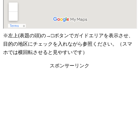
※左上(表題の頭)の→□ボタンでガイドエリアを表示させ、
目的の地区にチェックを入れながら参照ください。（スマ
ホでは横回転させると見やすいです）
スポンサーリンク