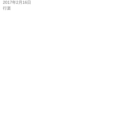
2017年2月16日
行楽