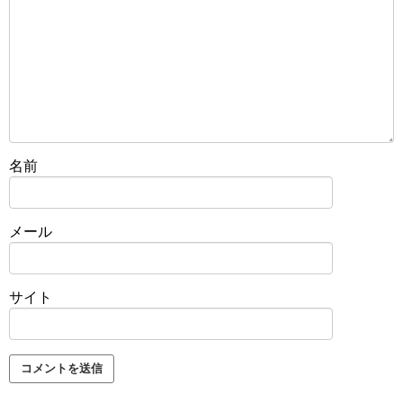
名前
メール
サイト