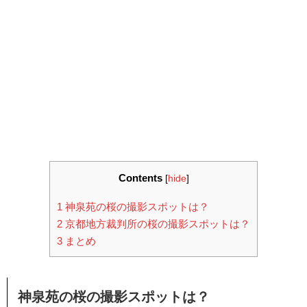
Contents
[
hide
]
1
神泉苑の桜の撮影スポットは？
2
京都地方裁判所の桜の撮影スポットは？
3
まとめ
神泉苑の桜の撮影スポットは？