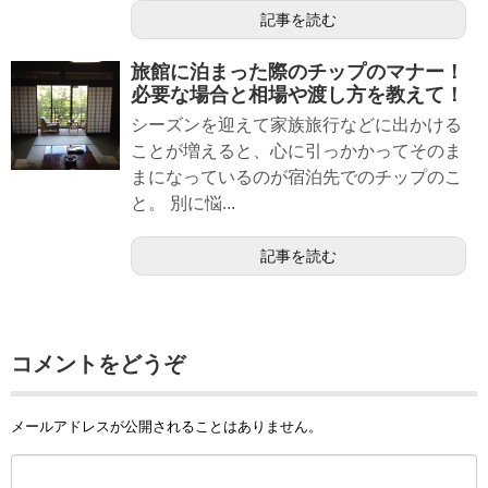
記事を読む
旅館に泊まった際のチップのマナー！
必要な場合と相場や渡し方を教えて！
シーズンを迎えて家族旅行などに出かける
ことが増えると、心に引っかかってそのま
まになっているのが宿泊先でのチップのこ
と。 別に悩...
記事を読む
コメントをどうぞ
メールアドレスが公開されることはありません。