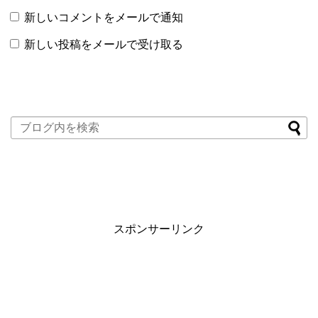
新しいコメントをメールで通知
新しい投稿をメールで受け取る
スポンサーリンク