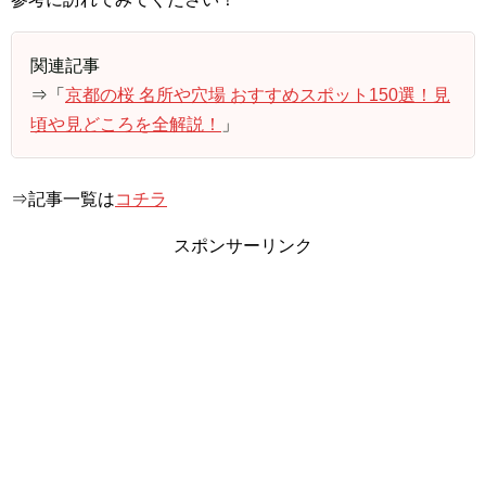
関連記事
⇒「
京都の桜 名所や穴場 おすすめスポット150選！見
頃や見どころを全解説！
」
⇒記事一覧は
コチラ
スポンサーリンク