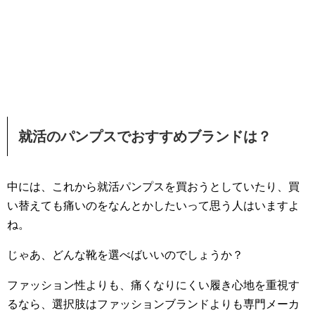
就活のパンプスでおすすめブランドは？
中には、これから就活パンプスを買おうとしていたり、買
い替えても痛いのをなんとかしたいって思う人はいますよ
ね。
じゃあ、どんな靴を選べばいいのでしょうか？
ファッション性よりも、痛くなりにくい履き心地を重視す
るなら、選択肢はファッションブランドよりも専門メーカ