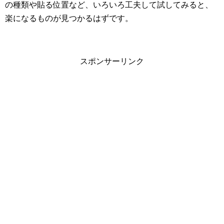
の種類や貼る位置など、いろいろ工夫して試してみると、
楽になるものが見つかるはずです。
スポンサーリンク