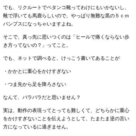
でも、リクルートでペタンコ靴ってわけにもいかないし、
靴で浮いても馬鹿らしいので、やっぱり無難な黒の５ｃｍ
パンプスになっちゃいますよね。
そこで、真っ先に思いつくのは「ヒールで痛くならない歩
き方ってないの？」ってこと。
でも、ネットで調べると、けっこう書いてあることが
・かかとに重心をかけすぎない
・つま先から足を降ろさない
なんて、バラバラだと思いません？
実は、動作の表現ってとっても難しくて、どちらかに重心
をかけすぎないことを伝えようとして、たまたま逆の言い
方になっているに過ぎません。