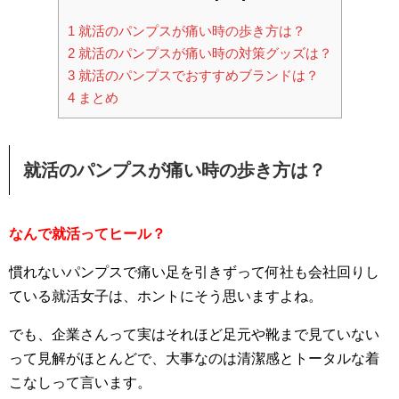
1
就活のパンプスが痛い時の歩き方は？
2
就活のパンプスが痛い時の対策グッズは？
3
就活のパンプスでおすすめブランドは？
4
まとめ
就活のパンプスが痛い時の歩き方は？
なんで就活ってヒール？
慣れないパンプスで痛い足を引きずって何社も会社回りし
ている就活女子は、ホントにそう思いますよね。
でも、企業さんって実はそれほど足元や靴まで見ていない
って見解がほとんどで、大事なのは清潔感とトータルな着
こなしって言います。