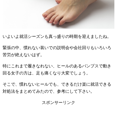
いよいよ就活シーズンも真っ盛りの時期を迎えましたね。
緊張の中、慣れない装いでの説明会や会社回りもいろいろ
苦労が絶えないはず。
特にこれまで履きなれない、ヒールのあるパンプスで動き
回る女子の方は、足も痛くなり大変でしょう。
そこで、慣れないヒールでも、できるだけ楽に就活できる
対処法をまとめてみたので、参考にして下さい。
スポンサーリンク