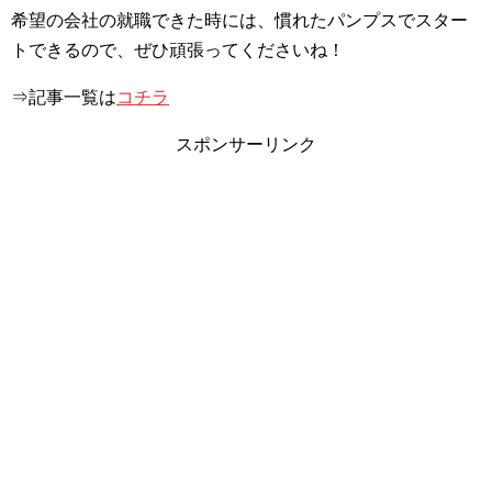
希望の会社の就職できた時には、慣れたパンプスでスター
トできるので、ぜひ頑張ってくださいね！
⇒記事一覧は
コチラ
スポンサーリンク