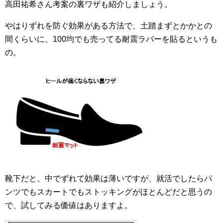
高田祐希さん考案の裏ワザも紹介しましょう。
やはりずれを防ぐ効果がある方法で、土踏まずとかかとの
間くらいに、100均でも売ってる耐震ラバーを貼るというも
の。
靴下だと、中でずれて効果は薄いですが、就活でしたらパ
ンツでもスカートでもストッキングがほとんどだと思うの
で、試してみる価値はありますよ。