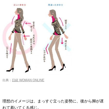
出典：
日経 WOMAN ONLINE
理想のイメージは、まっすぐ立った姿勢に、後から脚が遅
れて着いてくる感じ。