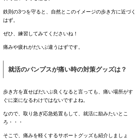
鉄則の3つを守ると、自然とこのイメージの歩き方に近づく
はず。
ぜひ、練習してみてくださいね！
痛みや疲れがだいぶ違うはずです。
就活のパンプスが痛い時の対策グッズは？
歩き方を直せばだいぶ良くなると言っても、痛い場所がす
ぐに楽になるわけではないですよね。
なので、取り急ぎ応急処置もして、就活に励みたいとこ
ろ・・・
そこで、痛みを軽くするサポートグッズも紹介しましょ