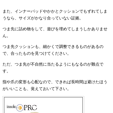
また、インナーパッドやかかとクッションでもずれてしま
うなら、サイズがかなり合っていない証拠。
つま先に詰め物をして、遊びを埋めてしまうしかありませ
ん。
つま先クッションも、細かくで調整できるものがあるの
で、合ったものを見つけてください。
ただ、つま先が不自然に当たるようにもなるのが難点で
す。
指や爪の変形も心配なので、できれば長時間は避けたほう
がいいことも、覚えておいて下さい。