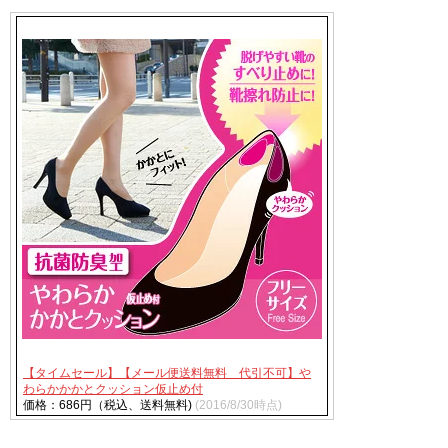
【タイムセール】【メール便送料無料 代引不可】や
わらかかかとクッション仮止め付
価格：686円（税込、送料無料)
(2016/8/30時点)