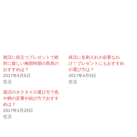
就活に役立つプレゼントで絶
就活に名刺入れが必要なわ
対に嬉しい梅雨時期の雨具の
け！プレゼントにもおすすめ
おすすめは？
の選び方は？
2017年4月5日
2017年4月9日
生活
生活
就活のネクタイの選び方で色
や柄の定番や結び方でおすす
めは？
2017年3月29日
生活