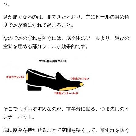
う。
足が痛くなるのは、見てきたとおり、主にヒールの斜め角
度で足が前にずれて起こること。
なので足のずれを防ぐには、底全体のソールより、遊びの
空間を埋める部分ソールが効果的です。
そこでまずおすすめなのが、前半分に貼る、つま先用のイ
ンナーパット。
底に厚みを持たせることで空間を狭くして、前ずれを防ぐ