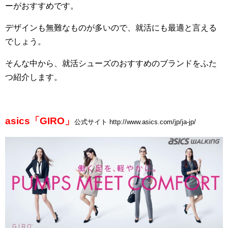
ーがおすすめです。
デザインも無難なものが多いので、就活にも最適と言える
でしょう。
そんな中から、就活シューズのおすすめのブランドをふた
つ紹介します。
asics「GIRO」
公式サイト http://www.asics.com/jp/ja-jp/