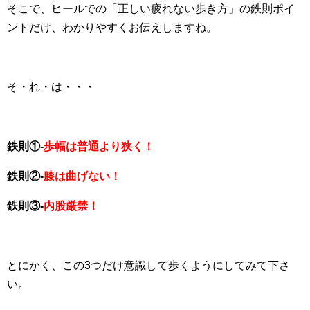
そこで、ヒールでの「正しい疲れない歩き方」の鉄則ポイ
ントだけ、わかりやすくお伝えしますね。
そ・れ・は・・・
鉄則①-
歩幅は普通より狭く！
鉄則②-
膝は曲げない！
鉄則③-
内股厳禁！
とにかく、この3つだけ意識して歩くようにしてみて下さ
い。