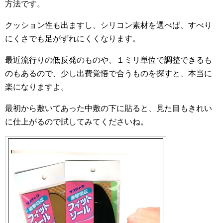
方法です。
クッション性も出ますし、シリコン素材を選べば、すべり
にくさでも足がずれにくくなります。
最近流行りの低反発のものや、１ミリ単位で調整できるも
のもあるので、少し出費覚悟で合うものを探すと、本当に
楽になりますよ。
最初から敷いてあった中敷の下に貼ると、見た目もきれい
に仕上がるので試してみてくださいね。