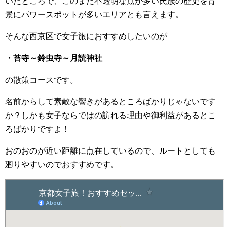
いたところで、このまだ不透明な点が多い氏族の歴史を背
景にパワースポットが多いエリアとも言えます。
そんな西京区で女子旅におすすめしたいのが
・苔寺～鈴虫寺～月読神社
の散策コースです。
名前からして素敵な響きがあるところばかりじゃないです
か？しかも女子ならではの訪れる理由や御利益があるとこ
ろばかりですよ！
おのおのが近い距離に点在しているので、ルートとしても
廻りやすいのでおすすめです。