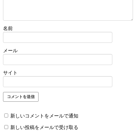
名前
メール
サイト
新しいコメントをメールで通知
新しい投稿をメールで受け取る