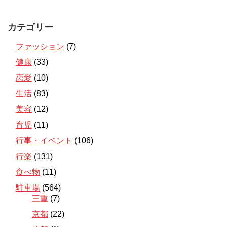
カテゴリー
ファッション
(7)
健康
(33)
恋愛
(10)
生活
(83)
美容
(12)
育児
(11)
行事・イベント
(106)
行楽
(131)
食べ物
(11)
駐車場
(564)
三重
(7)
京都
(22)