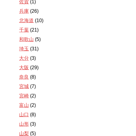
佐賀
(1)
兵庫
(26)
北海道
(10)
千葉
(21)
和歌山
(5)
埼玉
(31)
大分
(3)
大阪
(29)
奈良
(8)
宮城
(7)
宮崎
(2)
富山
(2)
山口
(8)
山形
(3)
山梨
(5)