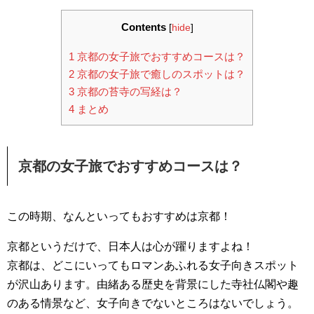
Contents
[
hide
]
1
京都の女子旅でおすすめコースは？
2
京都の女子旅で癒しのスポットは？
3
京都の苔寺の写経は？
4
まとめ
京都の女子旅でおすすめコースは？
この時期、なんといってもおすすめは京都！
京都というだけで、日本人は心が躍りますよね！
京都は、どこにいってもロマンあふれる女子向きスポット
が沢山あります。由緒ある歴史を背景にした寺社仏閣や趣
のある情景など、女子向きでないところはないでしょう。