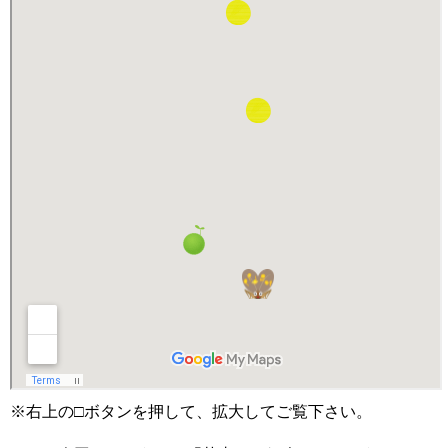
※右上の□ボタンを押して、拡大してご覧下さい。