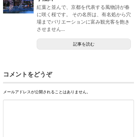
紅葉と並んで、京都を代表する風物詩が春
に咲く桜です。 その名所は、有名処から穴
場までバリエーションに富み観光客を飽き
させません...
記事を読む
コメントをどうぞ
メールアドレスが公開されることはありません。