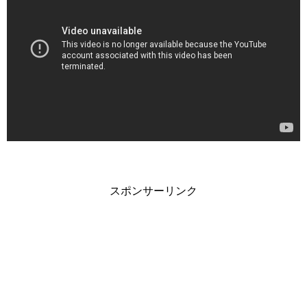
スポンサーリンク