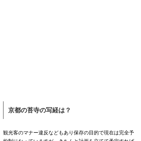
京都の苔寺の写経は？
観光客のマナー違反などもあり保存の目的で現在は完全予