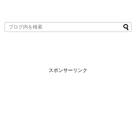
スポンサーリンク