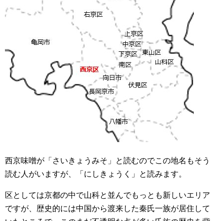
西京味噌が「さいきょうみそ」と読むのでこの地名もそう
読む人がいますが、「にしきょうく」と読みます。
区としては京都の中で山科と並んでもっとも新しいエリア
ですが、歴史的には中国から渡来した秦氏一族が居住して