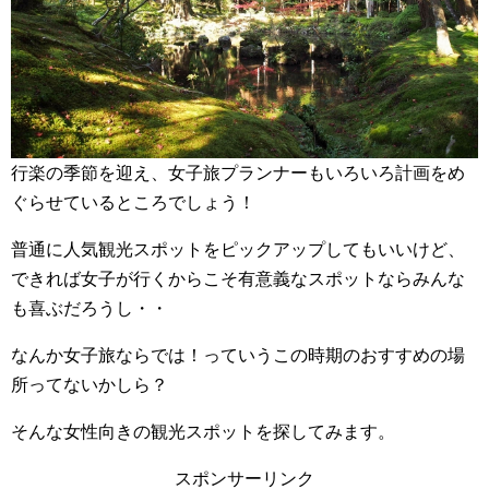
行楽の季節を迎え、女子旅プランナーもいろいろ計画をめ
ぐらせているところでしょう！
普通に人気観光スポットをピックアップしてもいいけど、
できれば女子が行くからこそ有意義なスポットならみんな
も喜ぶだろうし・・
なんか女子旅ならでは！っていうこの時期のおすすめの場
所ってないかしら？
そんな女性向きの観光スポットを探してみます。
スポンサーリンク