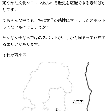
艶やかな文化やロマンあふれる歴史を堪能できる場所ばか
りです。
でもそんな中でも、特に女子の感性にマッチしたスポット
ってないものでしょうか？
そんな女子ならではのスポットが、しかも固まって存在す
るエリアがあります。
それが西京区！