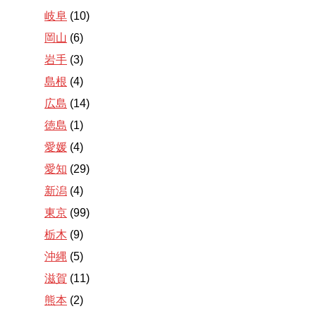
岐阜
(10)
岡山
(6)
岩手
(3)
島根
(4)
広島
(14)
徳島
(1)
愛媛
(4)
愛知
(29)
新潟
(4)
東京
(99)
栃木
(9)
沖縄
(5)
滋賀
(11)
熊本
(2)