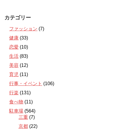
カテゴリー
ファッション
(7)
健康
(33)
恋愛
(10)
生活
(83)
美容
(12)
育児
(11)
行事・イベント
(106)
行楽
(131)
食べ物
(11)
駐車場
(564)
三重
(7)
京都
(22)