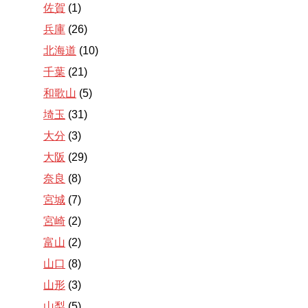
佐賀
(1)
兵庫
(26)
北海道
(10)
千葉
(21)
和歌山
(5)
埼玉
(31)
大分
(3)
大阪
(29)
奈良
(8)
宮城
(7)
宮崎
(2)
富山
(2)
山口
(8)
山形
(3)
山梨
(5)