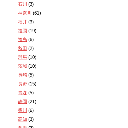
石川
(3)
神奈川
(61)
福井
(3)
福岡
(19)
福島
(6)
秋田
(2)
群馬
(10)
茨城
(10)
長崎
(5)
長野
(15)
青森
(5)
静岡
(21)
香川
(6)
高知
(3)