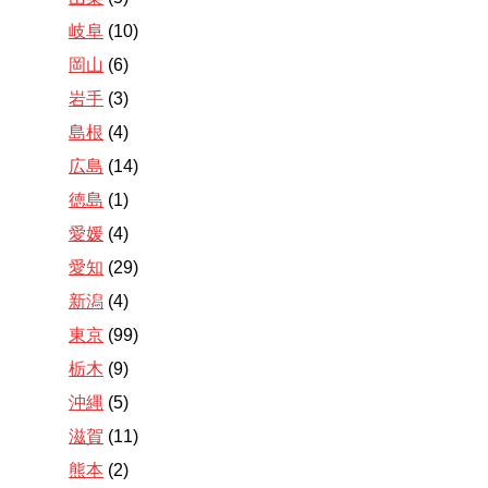
岐阜
(10)
岡山
(6)
岩手
(3)
島根
(4)
広島
(14)
徳島
(1)
愛媛
(4)
愛知
(29)
新潟
(4)
東京
(99)
栃木
(9)
沖縄
(5)
滋賀
(11)
熊本
(2)