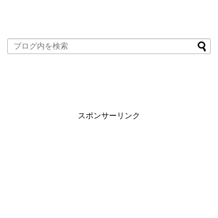
スポンサーリンク