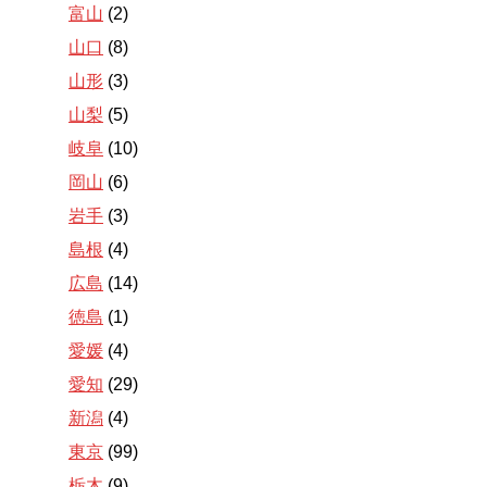
富山
(2)
山口
(8)
山形
(3)
山梨
(5)
岐阜
(10)
岡山
(6)
岩手
(3)
島根
(4)
広島
(14)
徳島
(1)
愛媛
(4)
愛知
(29)
新潟
(4)
東京
(99)
栃木
(9)