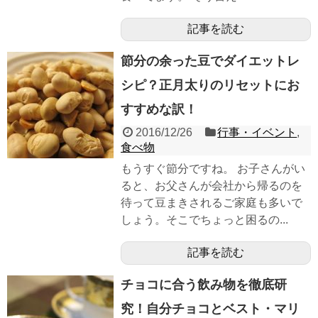
記事を読む
節分の余った豆でダイエットレ
シピ？正月太りのリセットにお
すすめな訳！
2016/12/26
行事・イベント
,
食べ物
もうすぐ節分ですね。 お子さんがい
ると、お父さんが会社から帰るのを
待って豆まきされるご家庭も多いで
しょう。そこでちょっと困るの...
記事を読む
チョコに合う飲み物を徹底研
究！自分チョコとベスト・マリ