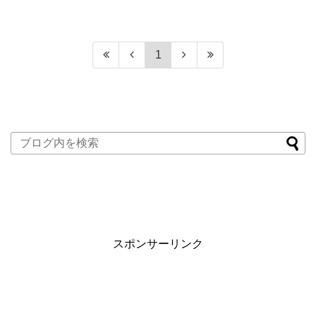
1
スポンサーリンク