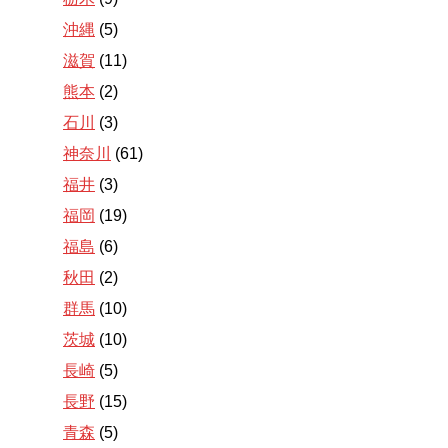
沖縄
(5)
滋賀
(11)
熊本
(2)
石川
(3)
神奈川
(61)
福井
(3)
福岡
(19)
福島
(6)
秋田
(2)
群馬
(10)
茨城
(10)
長崎
(5)
長野
(15)
青森
(5)